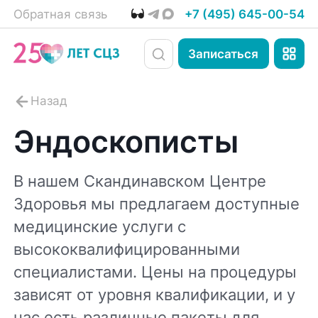
Обратная связь
+7 (495) 645-00-54
Записаться
Эндоскописты
В нашем Скандинавском Центре
Здоровья мы предлагаем доступные
медицинские услуги с
высококвалифицированными
специалистами. Цены на процедуры
зависят от уровня квалификации, и у
нас есть различные пакеты для