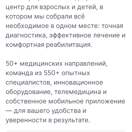
центр для взрослых и детей, в
котором мы собрали всё
необходимое в одном месте: точная
диагностика, эффективное лечение и
комфортная реабилитация.
50+ медицинских направлений,
команда из 550+ опытных
специалистов, инновационное
оборудование, телемедицина и
собственное мобильное приложение
— для вашего удобства и
уверенности в результате.