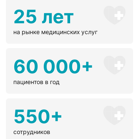
25 лет
на рынке медицинских услуг
60 000+
пациентов в год
550+
сотрудников