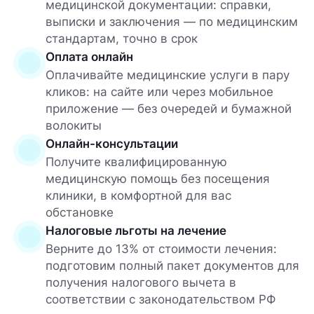
медицинской документации: справки,
выписки и заключения — по медицинским
стандартам, точно в срок
Оплата онлайн
Оплачивайте медицинские услуги в пару
кликов: на сайте или через мобильное
приложение — без очередей и бумажной
волокиты
Онлайн-консультации
Получите квалифицированную
медицинскую помощь без посещения
клиники, в комфортной для вас
обстановке
Налоговые льготы на лечение
Верните до 13% от стоимости лечения:
подготовим полный пакет документов для
получения налогового вычета в
соответствии с законодательством РФ