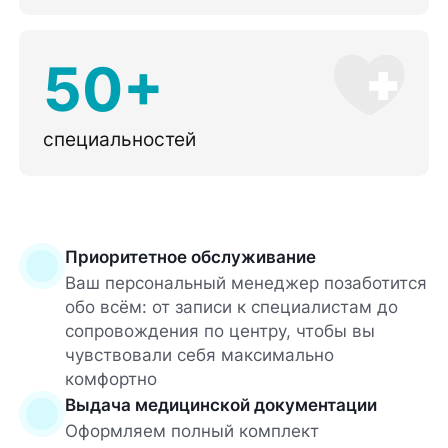
50+
специальностей
Приоритетное обслуживание
Ваш персональный менеджер позаботится
обо всём: от записи к специалистам до
сопровождения по центру, чтобы вы
чувствовали себя максимально
комфортно
Выдача медицинской документации
Оформляем полный комплект