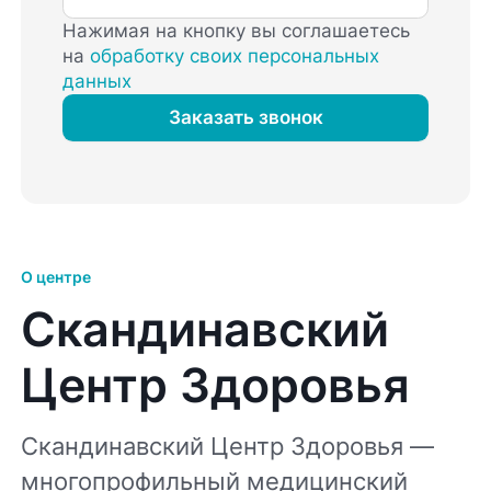
Нажимая на кнопку вы соглашаетесь
на
обработку своих персональных
данных
Заказать звонок
О центре
Скандинавский
Центр Здоровья
Скандинавский Центр Здоровья —
многопрофильный медицинский