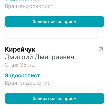
Врач-эндоскопист
Записаться на приём
Кирейчук
Дмитрий Дмитриевич
Стаж 36 лет
Эндоскопист
Врач-эндоскопист
Записаться на приём