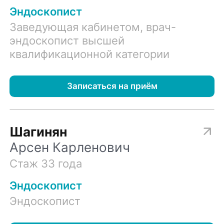
Эндоскопист
Заведующая кабинетом, врач-
эндоскопист высшей
квалификационной категории
Записаться на приём
Шагинян
Арсен Карленович
Стаж 33 года
Эндоскопист
Эндоскопист