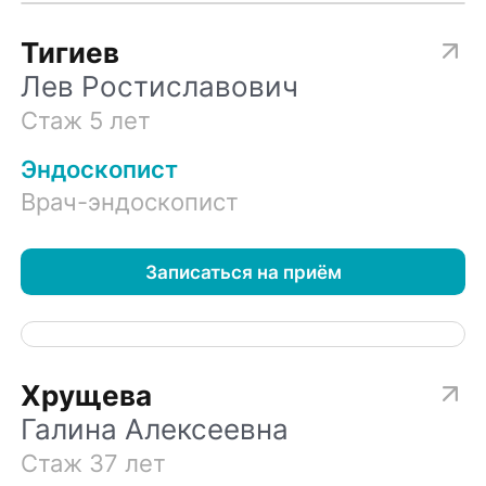
Тигиев
Лев Ростиславович
Стаж 5 лет
Эндоскопист
Врач-эндоскопист
Записаться на приём
Хрущева
Галина Алексеевна
Стаж 37 лет