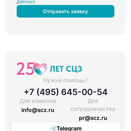
данных
Отправить заявку
Нужна помощь?
+7 (495) 645-00-54
Для клиентов
Для
сотрудничества
info@scz.ru
pr@scz.ru
Telegram