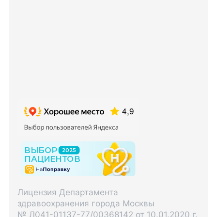
Лицензия Департамента
здравоохранения города Москвы
№ Л041-01137-77/00368142 от 10.01.2020 г.