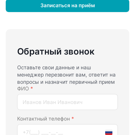
Записаться на приём
Обратный звонок
Оставьте свои данные и наш
менеджер перезвонит вам, ответит на
вопросы и назначит первичный прием
ФИО
*
Контактный телефон
*