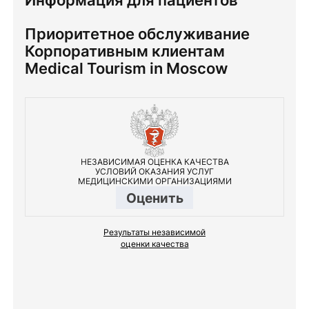
Информация для пациентов
Приоритетное обслуживание
Корпоративным клиентам
Medical Tourism in Moscow
НЕЗАВИСИМАЯ ОЦЕНКА КАЧЕСТВА
УСЛОВИЙ ОКАЗАНИЯ УСЛУГ
МЕДИЦИНСКИМИ ОРГАНИЗАЦИЯМИ
Оценить
Результаты независимой
оценки качества