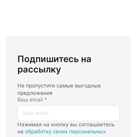
Подпишитесь на
рассылку
Не пропустите самые выгодные
предложения
Ваш email
*
Нажимая на кнопку вы соглашаетесь
на
обработку своих персональных