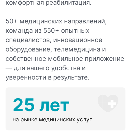
комфортная реабилитация.
50+ медицинских направлений,
команда из 550+ опытных
специалистов, инновационное
оборудование, телемедицина и
собственное мобильное приложение
— для вашего удобства и
уверенности в результате.
25 лет
на рынке медицинских услуг