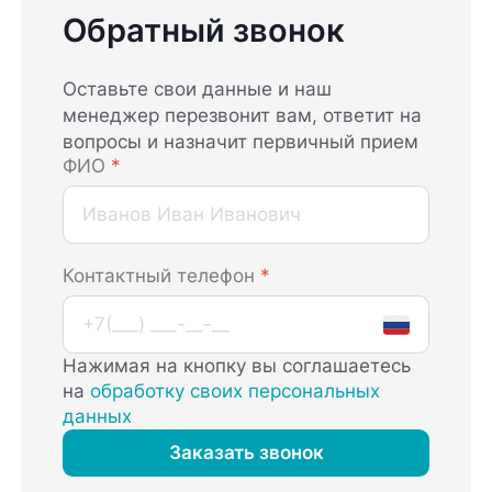
Обратный звонок
Оставьте свои данные и наш
менеджер перезвонит вам, ответит на
вопросы и назначит первичный прием
ФИО
*
Контактный телефон
*
Нажимая на кнопку вы соглашаетесь
на
обработку своих персональных
данных
Заказать звонок