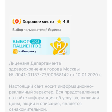
Лицензия Департамента
здравоохранения города Москвы
№ Л041-01137-77/00368142 от 10.01.2020 г.
Настоящий сайт носит информационно-
рекламный характер. Вся представленная
на сайте информация об услугах, включая
цены, акции и описания, является
ознакомительной.