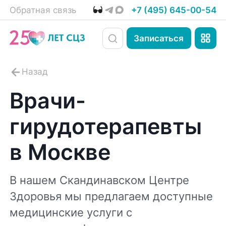
Обратная связь
+7 (495) 645-00-54
Записаться
Врачи-
гирудотерапевты
в Москве
В нашем Скандинавском Центре
Здоровья мы предлагаем доступные
медицинские услуги с