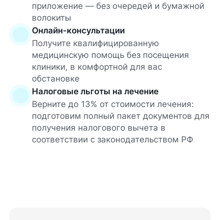
приложение — без очередей и бумажной
волокиты
Онлайн-консультации
Получите квалифицированную
медицинскую помощь без посещения
клиники, в комфортной для вас
обстановке
Налоговые льготы на лечение
Верните до 13% от стоимости лечения:
подготовим полный пакет документов для
получения налогового вычета в
соответствии с законодательством РФ