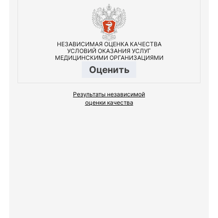
НЕЗАВИСИМАЯ ОЦЕНКА КАЧЕСТВА
УСЛОВИЙ ОКАЗАНИЯ УСЛУГ
МЕДИЦИНСКИМИ ОРГАНИЗАЦИЯМИ
Оценить
Результаты независимой
оценки качества