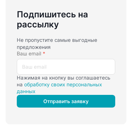
Подпишитесь на
рассылку
Не пропустите самые выгодные
предложения
Ваш email
*
Нажимая на кнопку вы соглашаетесь
на
обработку своих персональных
данных
Отправить заявку