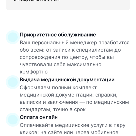
Приоритетное обслуживание
Ваш персональный менеджер позаботится
обо всём: от записи к специалистам до
сопровождения по центру, чтобы вы
чувствовали себя максимально
комфортно
Выдача медицинской документации
Оформляем полный комплект
медицинской документации: справки,
выписки и заключения — по медицинским
стандартам, точно в срок
Оплата онлайн
Оплачивайте медицинские услуги в пару
кликов: на сайте или через мобильное