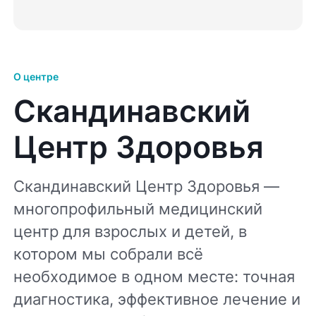
О центре
Скандинавский
Центр Здоровья
Скандинавский Центр Здоровья —
многопрофильный медицинский
центр для взрослых и детей, в
котором мы собрали всё
необходимое в одном месте: точная
диагностика, эффективное лечение и