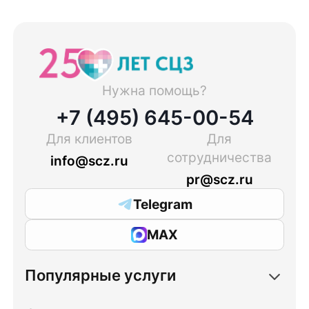
Нужна помощь?
+7 (495) 645-00-54
Для клиентов
Для
сотрудничества
info@scz.ru
pr@scz.ru
Telegram
MAX
Популярные услуги