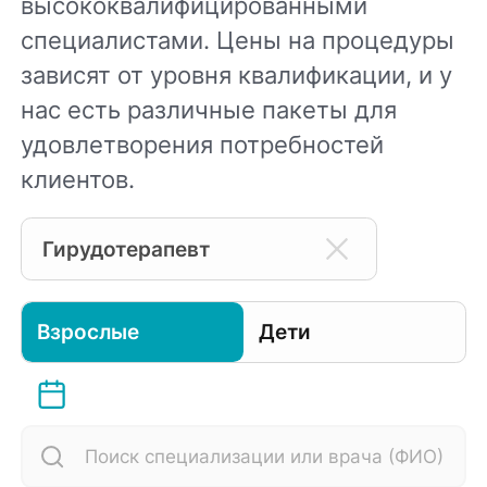
высококвалифицированными
специалистами. Цены на процедуры
зависят от уровня квалификации, и у
нас есть различные пакеты для
удовлетворения потребностей
клиентов.
Гирудотерапевт
Взрослые
Дети