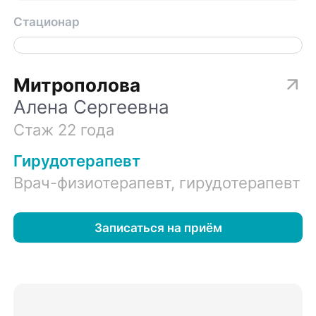
Стационар
Митрополова
Алена Сергеевна
Стаж 22 года
Гирудотерапевт
Врач-физиотерапевт, гирудотерапевт
Записаться на приём