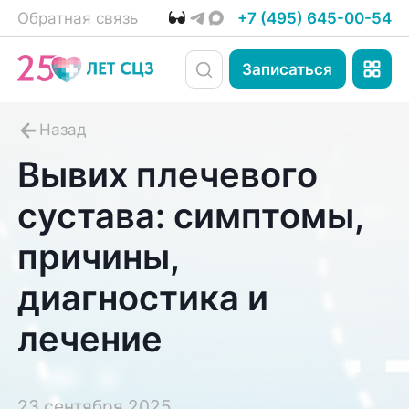
Обратная связь
+7 (495) 645-00-54
Записаться
Вывих плечевого
сустава: симптомы,
причины,
диагностика и
лечение
23 сентября 2025