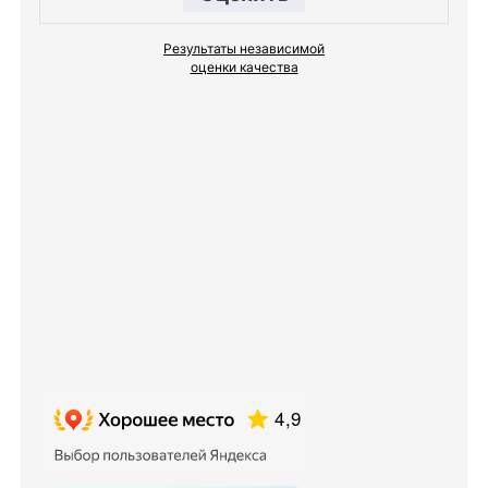
Результаты независимой
оценки качества