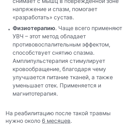
снимает с мышц в поврежденной зоне
напряжение и спазм, помогает
«разработать» сустав.
Физиотерапию
. Чаще всего применяют
УВЧ – этот метод обладает
противовоспалительным эффектом,
способствует снятию спазма.
Амплипульстерапия стимулирует
кровообращение, благодаря чему
улучшается питание тканей, а также
уменьшает отек. Применяется и
магнитотерапия.
На реабилитацию после такой травмы
нужно около
6 месяцев
.