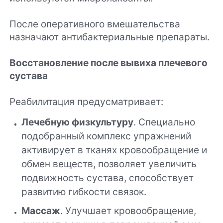
После оперативного вмешательства
назначают антибактериальные препараты.
Восстановление после вывиха плечевого
сустава
Реабилитация предусматривает:
Лечебную физкультуру
. Специально
подобранный комплекс упражнений
активирует в тканях кровообращение и
обмен веществ, позволяет увеличить
подвижность сустава, способствует
развитию гибкости связок.
Массаж
. Улучшает кровообращение,