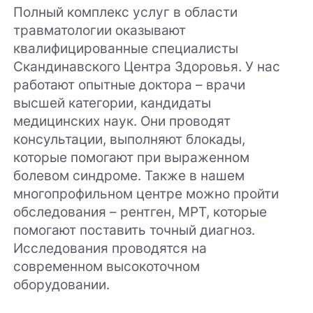
Полный комплекс услуг в области
травматологии оказывают
квалифицированные специалисты
Скандинавского Центра Здоровья. У нас
работают опытные доктора – врачи
высшей категории, кандидаты
медицинских наук. Они проводят
консультации, выполняют блокады,
которые помогают при выраженном
болевом синдроме. Также в нашем
многопрофильном центре можно пройти
обследования – рентген, МРТ, которые
помогают поставить точный диагноз.
Исследования проводятся на
современном высокоточном
оборудовании.