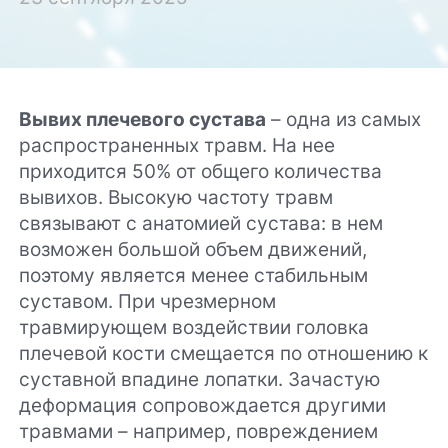
Вывих плечевого сустава
– одна из самых
распространенных травм. На нее
приходится 50% от общего количества
вывихов. Высокую частоту травм
связывают с анатомией сустава: в нем
возможен большой объем движений,
поэтому является менее стабильным
суставом. При чрезмерном
травмирующем воздействии головка
плечевой кости смещается по отношению к
суставной впадине лопатки. Зачастую
деформация сопровождается другими
травмами – например, повреждением