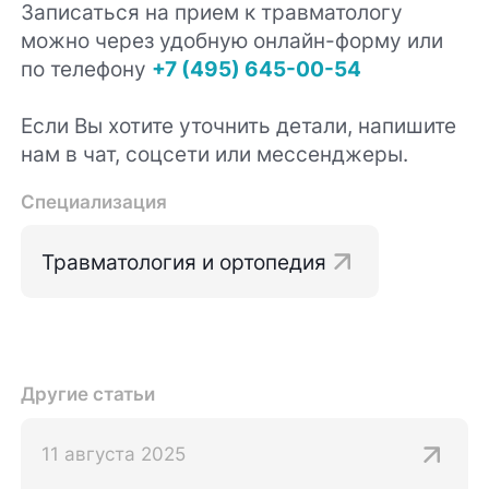
Записаться на прием к травматологу
можно через удобную онлайн-форму или
по телефону
+7 (495) 645-00-54
Если Вы хотите уточнить детали, напишите
нам в чат, соцсети или мессенджеры.
Специализация
Травматология и ортопедия
Другие статьи
11 августа 2025