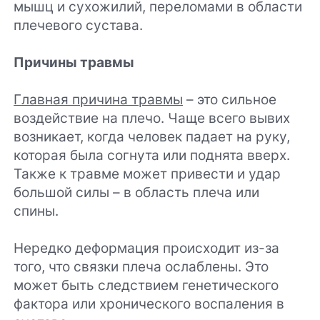
мышц и сухожилий, переломами в области
плечевого сустава.
Причины травмы
Главная причина травмы
– это сильное
воздействие на плечо. Чаще всего вывих
возникает, когда человек падает на руку,
которая была согнута или поднята вверх.
Также к травме может привести и удар
большой силы – в область плеча или
спины.
Нередко деформация происходит из-за
того, что связки плеча ослаблены. Это
может быть следствием генетического
фактора или хронического воспаления в