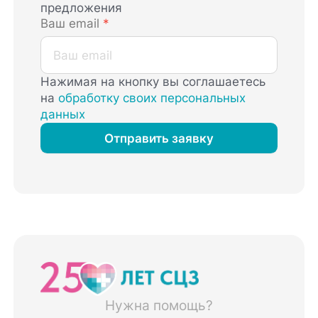
предложения
Ваш email
*
Нажимая на кнопку вы соглашаетесь
на
обработку своих персональных
данных
Отправить заявку
Нужна помощь?