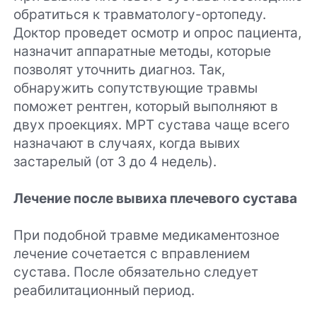
обратиться к травматологу-ортопеду.
Доктор проведет осмотр и опрос пациента,
назначит аппаратные методы, которые
позволят уточнить диагноз. Так,
обнаружить сопутствующие травмы
поможет рентген, который выполняют в
двух проекциях. МРТ сустава чаще всего
назначают в случаях, когда вывих
застарелый (от 3 до 4 недель).
Лечение после вывиха плечевого сустава
При подобной травме медикаментозное
лечение сочетается с вправлением
сустава. После обязательно следует
реабилитационный период.