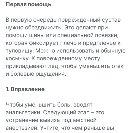
Первая помощь
В первую очередь поврежденный сустав
нужно обездвижить. Это делают при
помощи шины или специальной повязки,
которая фиксирует плечо и предплечье к
туловищу. Можно использовать и обычную
косынку. К поврежденному месту
прикладывают лед, чтобы уменьшить отек
и болевые ощущения.
1. Вправление
Чтобы уменьшить боль, вводят
анальгетики. Следующий этап – это
устранение вывиха под местной
анестезией. Учтите, что чем раньше вы