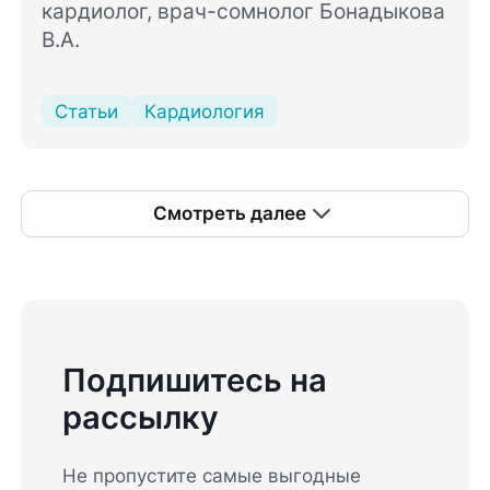
кардиолог, врач-сомнолог Бонадыкова
В.А.
Статьи
Кардиология
Смотреть далее
Подпишитесь на
рассылку
Не пропустите самые выгодные