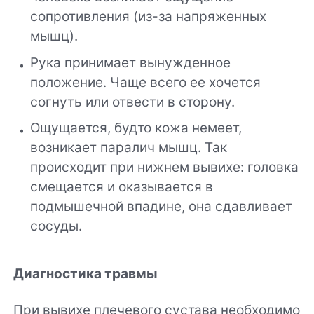
сопротивления (из-за напряженных
мышц).
Рука принимает вынужденное
положение. Чаще всего ее хочется
согнуть или отвести в сторону.
Ощущается, будто кожа немеет,
возникает паралич мышц. Так
происходит при нижнем вывихе: головка
смещается и оказывается в
подмышечной впадине, она сдавливает
сосуды.
Диагностика травмы
При вывихе плечевого сустава необходимо