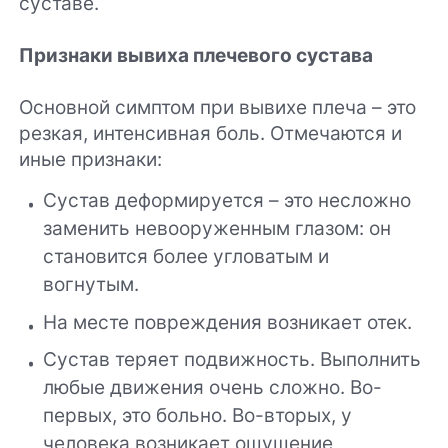
суставе.
Признаки вывиха плечевого сустава
Основной симптом при вывихе плеча – это
резкая, интенсивная боль. Отмечаются и
иные признаки:
Сустав деформируется – это несложно
заменить невооруженным глазом: он
становится более угловатым и
вогнутым.
На месте повреждения возникает отек.
Сустав теряет подвижность. Выполнить
любые движения очень сложно. Во-
первых, это больно. Во-вторых, у
человека возникает ощущение