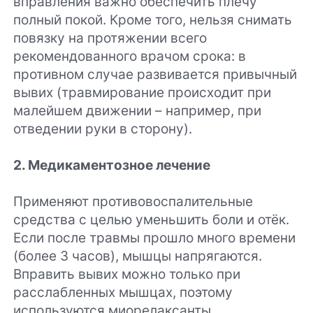
вправления важно обеспечить плечу
полный покой. Кроме того, нельзя снимать
повязку на протяжении всего
рекомендованного врачом срока: в
противном случае развивается привычный
вывих (травмирование происходит при
малейшем движении – например, при
отведении руки в сторону).
2. Медикаментозное лечение
Применяют противовоспалительные
средства с целью уменьшить боли и отёк.
Если после травмы прошло много времени
(более 3 часов), мышцы напрягаются.
Вправить вывих можно только при
расслабленных мышцах, поэтому
используются миорелаксанты.