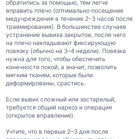
обратились за помощью, тем легче
вправить плечо (оптимально посещение
медучреждения в течение 2–3 часов после
травмирования). В большинстве случаев
устранение вывиха закрытое, после чего
на плечо накладывают фиксирующую
повязку (обычно на 3–4 недели). Повязка
нужна для того, чтобы обеспечить
конечности покой, а значит, позволить
мягким тканям, которые были
деформированы, срастись.
Если вывих сложный или застарелый,
требуется общий наркоз и операция
(открытое вправление).
Учтите, что в первые 2–3 дня после