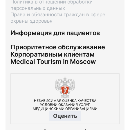
Политика в отношении обработки
персональных данных
Права и обязанности граждан в сфере
охраны здоровья
Информация для пациентов
Приоритетное обслуживание
Корпоративным клиентам
Medical Tourism in Moscow
НЕЗАВИСИМАЯ ОЦЕНКА КАЧЕСТВА
УСЛОВИЙ ОКАЗАНИЯ УСЛУГ
МЕДИЦИНСКИМИ ОРГАНИЗАЦИЯМИ
Оценить