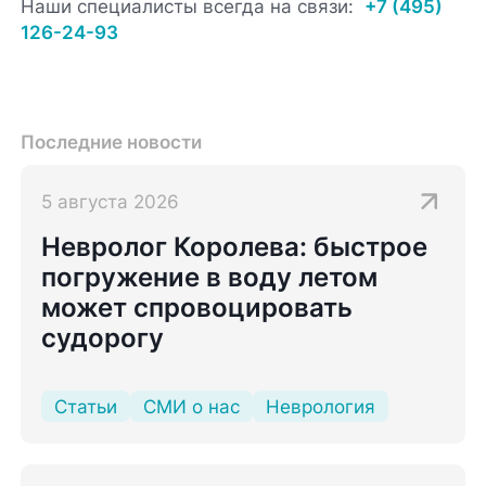
Наши специалисты всегда на связи:
+7 (495)
126-24-93
Последние новости
5 августа 2026
Невролог Королева: быстрое
погружение в воду летом
может спровоцировать
судорогу
Статьи
СМИ о нас
Неврология