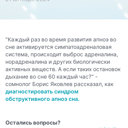
"Каждый раз во время развития апноэ во
сне активируется симпатоадреналовая
система, происходит выброс адреналина,
норадреналина и других биологически
активных веществ. А если таких остановок
дыхание во сне 60 каждый час?" -
сомнолог Борис Яковлев рассказал, как
диагностировать синдром
обструктивного апноэ сна
.
Остались вопросы?