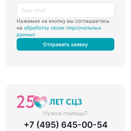
Нажимая на кнопку вы соглашаетесь
на
обработку своих персональных
данных
Отправить заявку
Нужна помощь?
+7 (495) 645-00-54