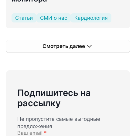
Статьи
СМИ о нас
Кардиология
Смотреть далее
Подпишитесь на
рассылку
Не пропустите самые выгодные
предложения
Ваш email
*