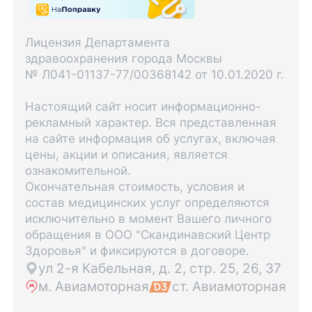
Лицензия Департамента
здравоохранения города Москвы
№ Л041-01137-77/00368142 от 10.01.2020 г.
Настоящий сайт носит информационно-
рекламный характер. Вся представленная
на сайте информация об услугах, включая
цены, акции и описания, является
ознакомительной.
Окончательная стоимость, условия и
состав медицинских услуг определяются
исключительно в момент Вашего личного
обращения в ООО "Скандинавский Центр
Здоровья" и фиксируются в договоре.
ул 2-я Кабельная, д. 2, стр. 25, 26, 37
м. Авиамоторная
ст. Авиамоторная