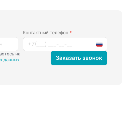
Контактный телефон
*
аетесь на
Заказать звонок
х данных