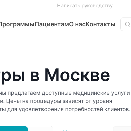
Написать руководству
Программы
Пациентам
О нас
Контакты
ры в Москве
мы предлагаем доступные медицинские услуги
. Цены на процедуры зависят от уровня
еты для удовлетворения потребностей клиентов.