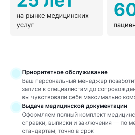
25 лет
6
на рынке медицинских
услуг
пациен
Приоритетное обслуживание
Ваш персональный менеджер позаботит
записи к специалистам до сопровожден
вы чувствовали себя максимально ком
Выдача медицинской документации
Оформляем полный комплект медицинс
справки, выписки и заключения — по 
стандартам, точно в срок