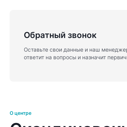
Обратный звонок
Оставьте свои данные и наш менеджер
ответит на вопросы и назначит перви
О центре