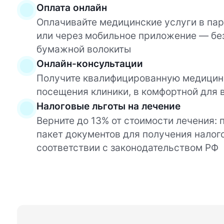
Оплата онлайн
Оплачивайте медицинские услуги в пару
или через мобильное приложение — бе
бумажной волокиты
Онлайн-консультации
Получите квалифицированную медицин
посещения клиники, в комфортной для 
Налоговые льготы на лечение
Верните до 13% от стоимости лечения:
пакет документов для получения налог
соответствии с законодательством РФ