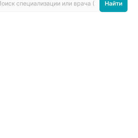
Найти