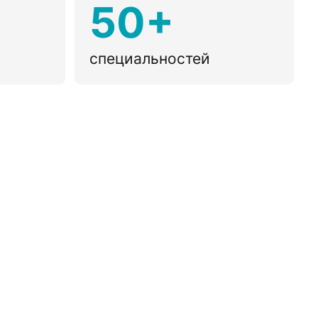
50+
специальностей