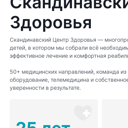
Скандинавск
Здоровья
Скандинавский Центр Здоровья — многопр
детей, в котором мы собрали всё необходим
эффективное лечение и комфортная реабил
50+ медицинских направлений, команда из
оборудование, телемедицина и собственно
уверенности в результате.