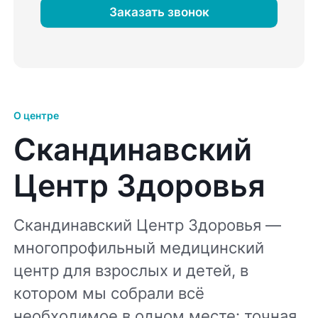
Заказать звонок
О центре
Скандинавский
Центр Здоровья
Скандинавский Центр Здоровья —
многопрофильный медицинский
центр для взрослых и детей, в
котором мы собрали всё
необходимое в одном месте: точная