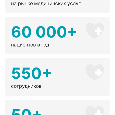
на рынке медицинских услуг
60 000+
пациентов в год
550+
сотрудников
50+