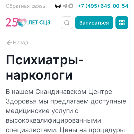
Обратная связь
+7 (495) 645-00-54
Записаться
Психиатры-
наркологи
В нашем Скандинавском Центре
Здоровья мы предлагаем доступные
медицинские услуги с
высококвалифицированными
специалистами. Цены на процедуры