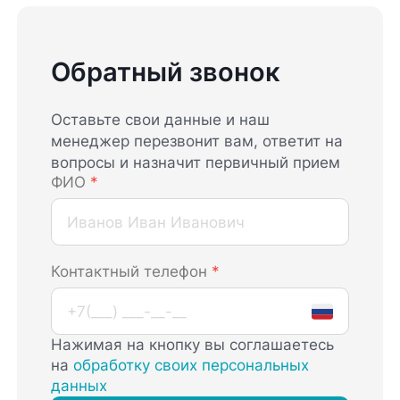
Обратный звонок
Оставьте свои данные и наш
менеджер перезвонит вам, ответит на
вопросы и назначит первичный прием
ФИО
*
Контактный телефон
*
Нажимая на кнопку вы соглашаетесь
на
обработку своих персональных
данных