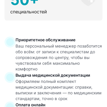
специальностей
Приоритетное обслуживание
Ваш персональный менеджер позаботится
обо всём: от записи к специалистам до
сопровождения по центру, чтобы вы
чувствовали себя максимально
комфортно
Выдача медицинской документации
Оформляем полный комплект
медицинской документации: справки,
выписки и заключения — по медицинским
стандартам, точно в срок
Оплата онлайн