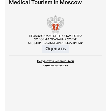
Medical Tourism in Moscow
НЕЗАВИСИМАЯ ОЦЕНКА КАЧЕСТВА
УСЛОВИЙ ОКАЗАНИЯ УСЛУГ
МЕДИЦИНСКИМИ ОРГАНИЗАЦИЯМИ
Оценить
Результаты независимой
оценки качества