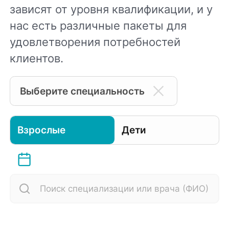
зависят от уровня квалификации, и у
нас есть различные пакеты для
удовлетворения потребностей
клиентов.
Выберите специальность
Взрослые
Дети