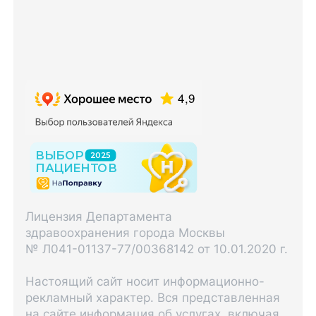
Лицензия Департамента
здравоохранения города Москвы
№ Л041-01137-77/00368142 от 10.01.2020 г.
Настоящий сайт носит информационно-
рекламный характер. Вся представленная
на сайте информация об услугах, включая