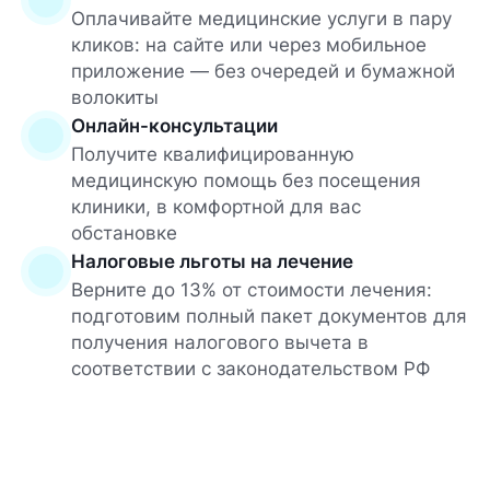
Оплачивайте медицинские услуги в пару
кликов: на сайте или через мобильное
приложение — без очередей и бумажной
волокиты
Онлайн-консультации
Получите квалифицированную
медицинскую помощь без посещения
клиники, в комфортной для вас
обстановке
Налоговые льготы на лечение
Верните до 13% от стоимости лечения:
подготовим полный пакет документов для
получения налогового вычета в
соответствии с законодательством РФ