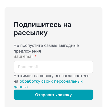
Подпишитесь на
рассылку
Не пропустите самые выгодные
предложения
Ваш email
*
Нажимая на кнопку вы соглашаетесь
на
обработку своих персональных
данных
Отправить заявку