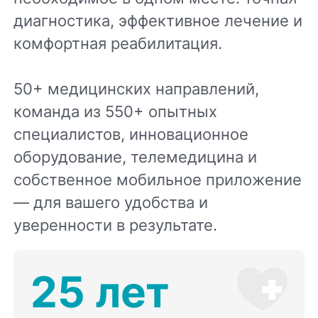
диагностика, эффективное лечение и
комфортная реабилитация.
50+ медицинских направлений,
команда из 550+ опытных
специалистов, инновационное
оборудование, телемедицина и
собственное мобильное приложение
— для вашего удобства и
уверенности в результате.
25 лет