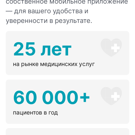
собственное мобильное приложение
— для вашего удобства и
уверенности в результате.
25 лет
на рынке медицинских услуг
60 000+
пациентов в год