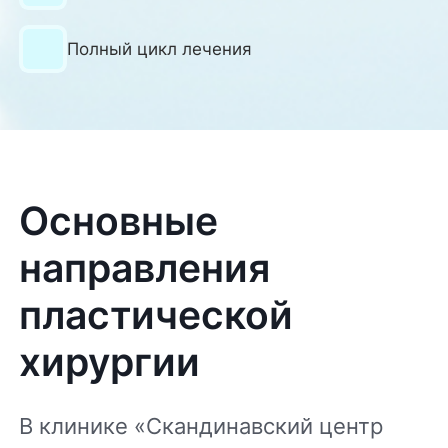
Полный цикл лечения
Основные
направления
пластической
хирургии
В клинике «Скандинавский центр