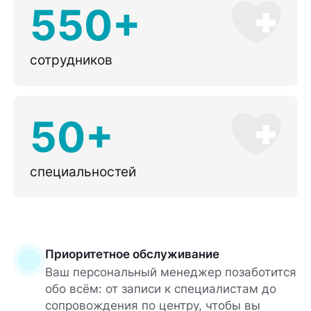
550+
сотрудников
50+
специальностей
Приоритетное обслуживание
Ваш персональный менеджер позаботится
обо всём: от записи к специалистам до
сопровождения по центру, чтобы вы