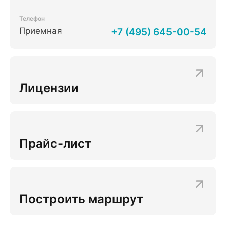
Телефон
Приемная
+7 (495) 645-00-54
Лицензии
Прайс-лист
Построить маршрут