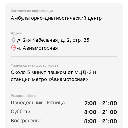
Контактная информация
Амбулаторно-диагностический центр
Адрес
ул 2-я Кабельная, д. 2, стр. 25
м. Авиамоторная
Транспортная доступность
Около 5 минут пешком от МЦД-3 и
станции метро «Авиамоторная»
Режим работы
Понедельник-Пятница
7:00 - 21:00
Суббота
8:00 - 21:00
Воскресенье
8:00 - 21:00