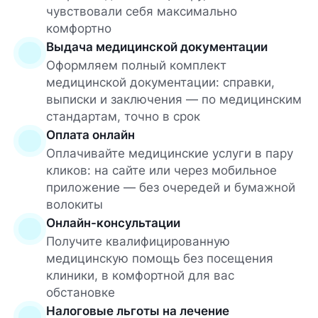
чувствовали себя максимально
комфортно
Выдача медицинской документации
Оформляем полный комплект
медицинской документации: справки,
выписки и заключения — по медицинским
стандартам, точно в срок
Оплата онлайн
Оплачивайте медицинские услуги в пару
кликов: на сайте или через мобильное
приложение — без очередей и бумажной
волокиты
Онлайн-консультации
Получите квалифицированную
медицинскую помощь без посещения
клиники, в комфортной для вас
обстановке
Налоговые льготы на лечение