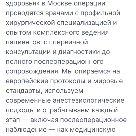
здоровья» в Москве операции
проводятся врачами с профильной
хирургической специализацией и
опытом комплексного ведения
пациентов: от первичной
консультации и диагностики до
полного послеоперационного
сопровождения. Мы опираемся на
европейские протоколы и мировые
стандарты, используем
современные анестезиологические
подходы и отрабатываем каждый
этап — включая послеоперационное
наблюдение — как медицинскую