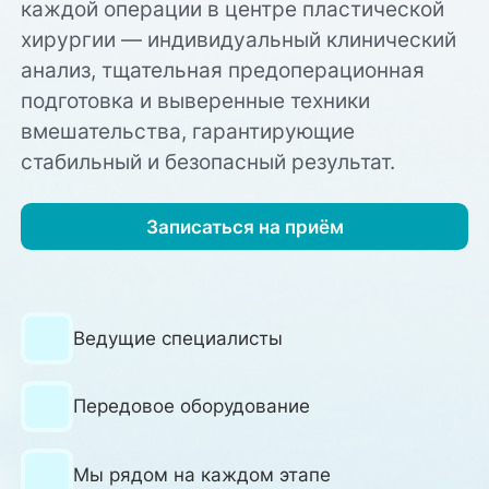
каждой операции в центре пластической
хирургии — индивидуальный клинический
анализ, тщательная предоперационная
подготовка и выверенные техники
вмешательства, гарантирующие
стабильный и безопасный результат.
Записаться на приём
Ведущие специалисты
Передовое оборудование
Мы рядом на каждом этапе