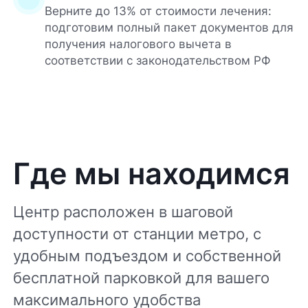
Верните до 13% от стоимости лечения:
подготовим полный пакет документов для
получения налогового вычета в
соответствии с законодательством РФ
Где мы находимся
Центр расположен в шаговой
доступности от станции метро, с
удобным подъездом и собственной
бесплатной парковкой для вашего
максимального удобства