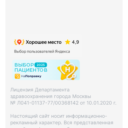
Лицензия Департамента
здравоохранения города Москвы
№ Л041-01137-77/00368142 от 10.01.2020 г.
Настоящий сайт носит информационно-
рекламный характер. Вся представленная