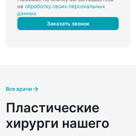
на
обработку своих персональных
данных
Заказать звонок
Все врачи
Пластические
хирурги нашего