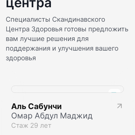
центра
Специалисты Скандинавского
Центра Здоровья готовы предложить
вам лучшие решения для
поддержания и улучшения вашего
здоровья
Аль Сабунчи
Омар Абдул Маджид
Стаж 29 лет