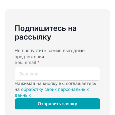
Подпишитесь на
рассылку
Не пропустите самые выгодные
предложения
Ваш email
*
Нажимая на кнопку вы соглашаетесь
на
обработку своих персональных
данных
Отправить заявку