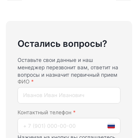
Остались вопросы?
Оставьте свои данные и наш
менеджер перезвонит вам, ответит на
вопросы и назначит первичный прием
ФИО
*
Контактный телефон
*
Нажимая на кнопку вы соглашаетесь