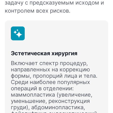
задачу с предсказуемым исходом и
контролем всех рисков.
Эстетическая хирургия
Включает спектр процедур,
направленных на коррекцию
формы, пропорций лица и тела.
Среди наиболее популярных
операций в отделении:
маммопластика (увеличение,
уменьшение, реконструкция
груди), абдоминопластика,