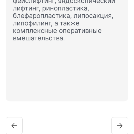
фейслифтинг, эндоскопический
лифтинг, ринопластика,
блефаропластика, липосакция,
липофилинг, а также
комплексные оперативные
вмешательства.