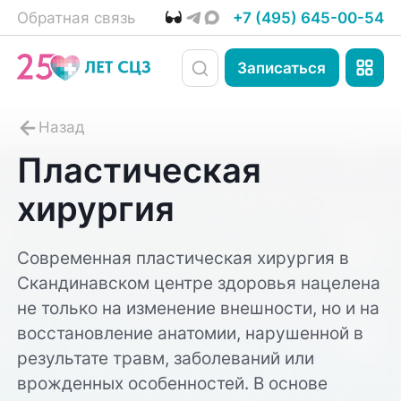
Обратная связь
+7 (495) 645-00-54
Записаться
Пластическая
хирургия
Современная пластическая хирургия в
Скандинавском центре здоровья нацелена
не только на изменение внешности, но и на
восстановление анатомии, нарушенной в
результате травм, заболеваний или
врожденных особенностей. В основе