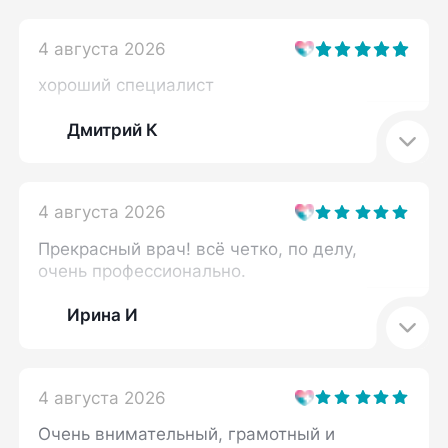
4 августа 2026
хороший специалист
Дмитрий К
4 августа 2026
Прекрасный врач! всё четко, по делу,
очень профессионально.
Ирина И
4 августа 2026
Очень внимательный, грамотный и