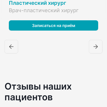
Пластический хирург
Врач-пластический хирург
Записаться на приём
Отзывы наших
пациентов