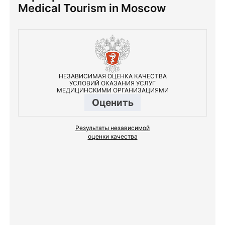
Medical Tourism in Moscow
НЕЗАВИСИМАЯ ОЦЕНКА КАЧЕСТВА
УСЛОВИЙ ОКАЗАНИЯ УСЛУГ
МЕДИЦИНСКИМИ ОРГАНИЗАЦИЯМИ
Оценить
Результаты независимой
оценки качества