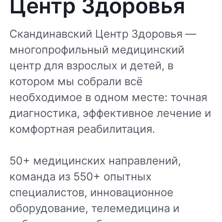
Центр Здоровья
Скандинавский Центр Здоровья —
многопрофильный медицинский
центр для взрослых и детей, в
котором мы собрали всё
необходимое в одном месте: точная
диагностика, эффективное лечение и
комфортная реабилитация.
50+ медицинских направлений,
команда из 550+ опытных
специалистов, инновационное
оборудование, телемедицина и