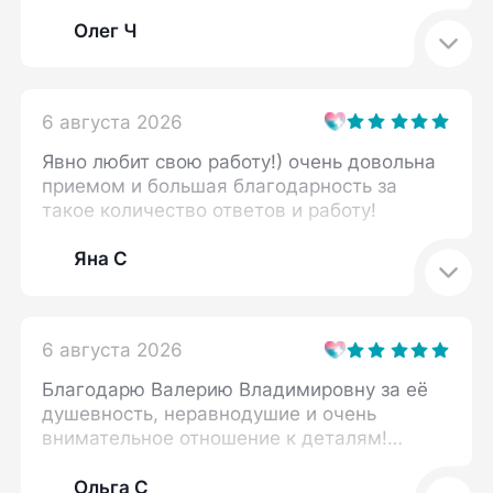
Олег Ч
6 августа 2026
Явно любит свою работу!) очень довольна
приемом и большая благодарность за
такое количество ответов и работу!
Яна С
6 августа 2026
Благодарю Валерию Владимировну за её
душевность, неравнодушие и очень
внимательное отношение к деталям!
Прием прошел в комфортной обстановке,
мне объяснили нюансы, на которые я
Ольга С