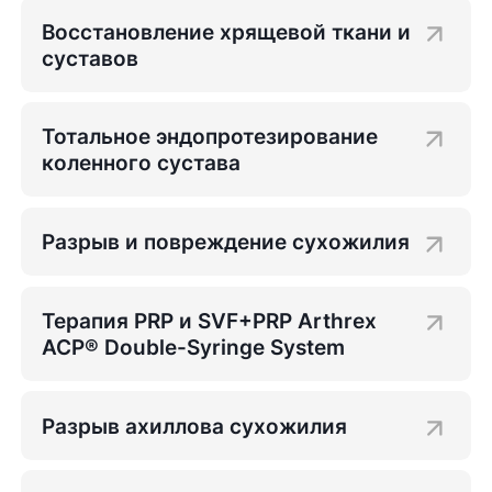
Восстановление хрящевой ткани и
суставов
Тотальное эндопротезирование
коленного сустава
Разрыв и повреждение сухожилия
Терапия PRP и SVF+PRP Arthrex
ACP® Double-Syringe System
Разрыв ахиллова сухожилия