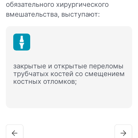
обязательного хирургического
вмешательства, выступают:
закрытые и открытые переломы
трубчатых костей со смещением
костных отломков;