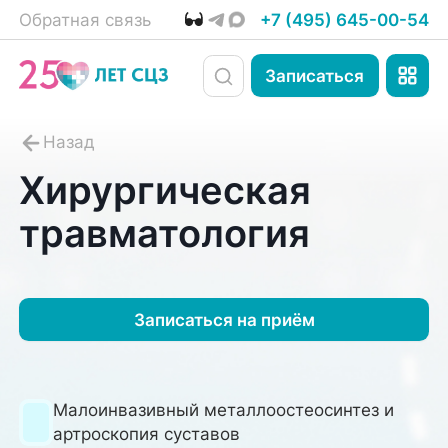
Обратная связь
+7 (495) 645-00-54
Записаться
Хирургическая
травматология
Записаться на приём
Малоинвазивный металлоостеосинтез и
артроскопия суставов