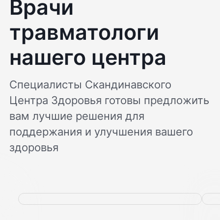
Врачи
травматологи
нашего центра
Специалисты Скандинавского
Центра Здоровья готовы предложить
вам лучшие решения для
поддержания и улучшения вашего
здоровья