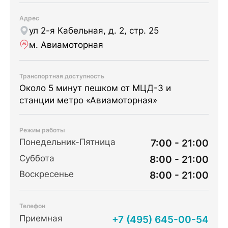
Адрес
ул 2-я Кабельная, д. 2, стр. 25
м. Авиамоторная
Транспортная доступность
Около 5 минут пешком от МЦД-3 и
станции метро «Авиамоторная»
Режим работы
Понедельник-Пятница
7:00 - 21:00
Суббота
8:00 - 21:00
Воскресенье
8:00 - 21:00
Телефон
Приемная
+7 (495) 645-00-54