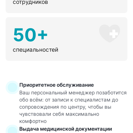
сотрудников
50+
специальностей
Приоритетное обслуживание
Ваш персональный менеджер позаботится
обо всём: от записи к специалистам до
сопровождения по центру, чтобы вы
чувствовали себя максимально
комфортно
Выдача медицинской документации