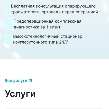
Бесплатная консультация оперирующего
травматолога-ортопеда перед операцией
Предоперационная комплексная
диагностика за 1 визит
Высокотехнологичный стационар
круглосуточного типа 24/7
Все услуги
Услуги