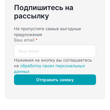
Подпишитесь на
рассылку
Не пропустите самые выгодные
предложения
Ваш email
*
Нажимая на кнопку вы соглашаетесь
на
обработку своих персональных
данных
Отправить заявку