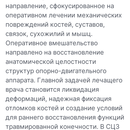
направление, сфокусированное на
оперативном лечении механических
повреждений костей, суставов,
связок, сухожилий и мышц.
Оперативное вмешательство
направлено на восстановление
анатомической целостности
структур опорно-двигательного
аппарата. Главной задачей лечащего
врача становится ликвидация
деформаций, надежная фиксация
отломков костей и создание условий
для раннего восстановления функций
травмированной конечности. В СЦЗ