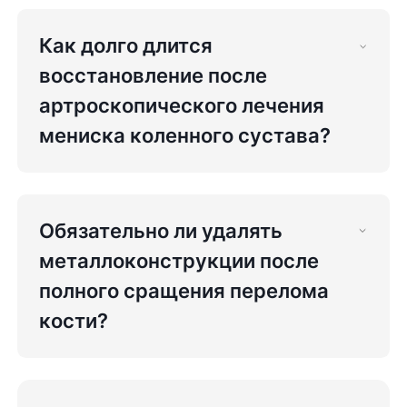
Как долго длится
восстановление после
артроскопического лечения
мениска коленного сустава?
Обязательно ли удалять
металлоконструкции после
полного сращения перелома
кости?