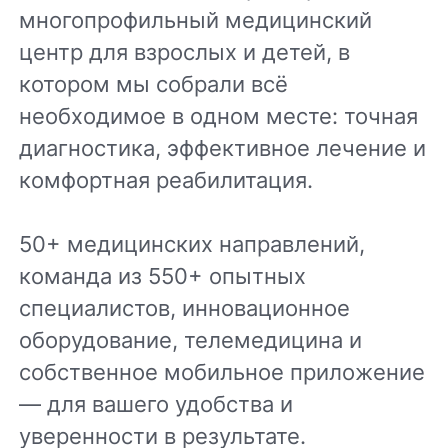
многопрофильный медицинский
центр для взрослых и детей, в
котором мы собрали всё
необходимое в одном месте: точная
диагностика, эффективное лечение и
комфортная реабилитация.
50+ медицинских направлений,
команда из 550+ опытных
специалистов, инновационное
оборудование, телемедицина и
собственное мобильное приложение
— для вашего удобства и
уверенности в результате.