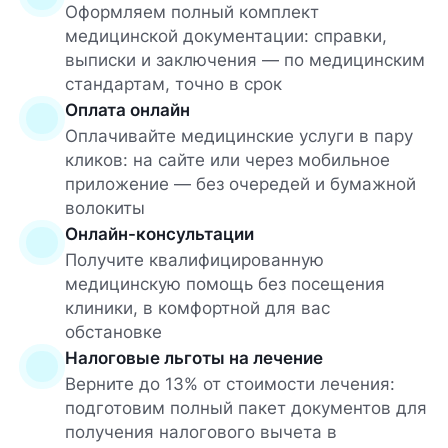
Оформляем полный комплект
медицинской документации: справки,
выписки и заключения — по медицинским
стандартам, точно в срок
Оплата онлайн
Оплачивайте медицинские услуги в пару
кликов: на сайте или через мобильное
приложение — без очередей и бумажной
волокиты
Онлайн-консультации
Получите квалифицированную
медицинскую помощь без посещения
клиники, в комфортной для вас
обстановке
Налоговые льготы на лечение
Верните до 13% от стоимости лечения:
подготовим полный пакет документов для
получения налогового вычета в