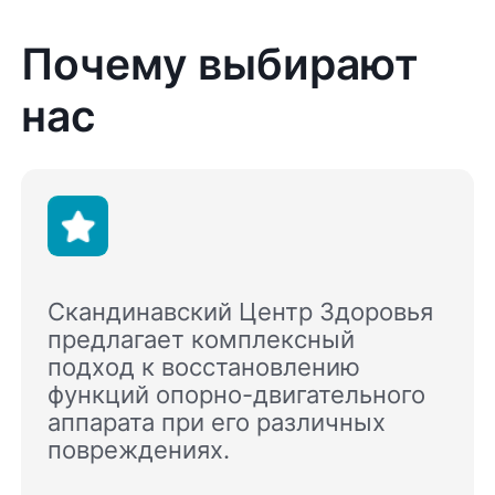
Почему выбирают
нас
Скандинавский Центр Здоровья
предлагает комплексный
подход к восстановлению
функций опорно-двигательного
аппарата при его различных
повреждениях.