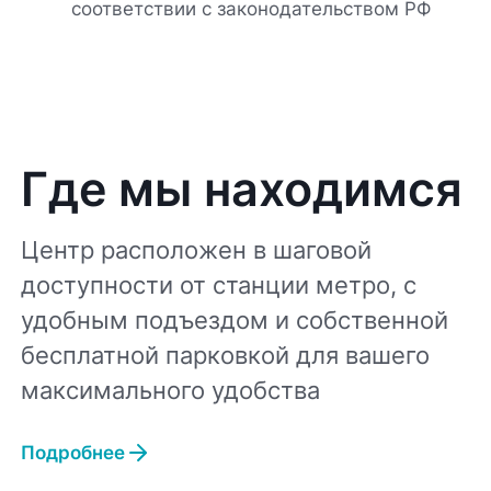
соответствии с законодательством РФ
Где мы находимся
Центр расположен в шаговой
доступности от станции метро, с
удобным подъездом и собственной
бесплатной парковкой для вашего
максимального удобства
Подробнее