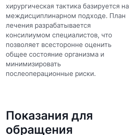
хирургическая тактика базируется на
междисциплинарном подходе. План
лечения разрабатывается
консилиумом специалистов, что
позволяет всесторонне оценить
общее состояние организма и
минимизировать
послеоперационные риски.
Показания для
обращения