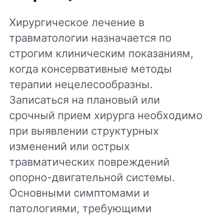
Хирургическое лечение в
травматологии назначается по
строгим клиническим показаниям,
когда консервативные методы
терапии нецелесообразны.
Записаться на плановый или
срочный прием хирурга необходимо
при выявлении структурных
изменений или острых
травматических повреждений
опорно-двигательной системы.
Основными симптомами и
патологиями, требующими