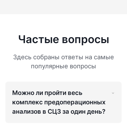
Частые вопросы
Здесь собраны ответы на самые
популярные вопросы
Можно ли пройти весь
комплекс предоперационных
анализов в СЦЗ за один день?