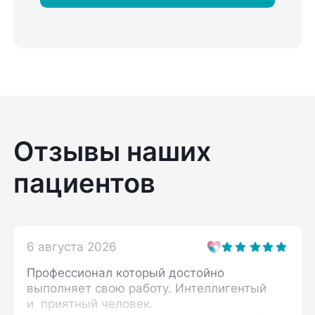
Отзывы наших
пациентов
6 августа 2026
Профессионал который достойно
выполняет свою работу. Интеллигентый
и приятный человек.