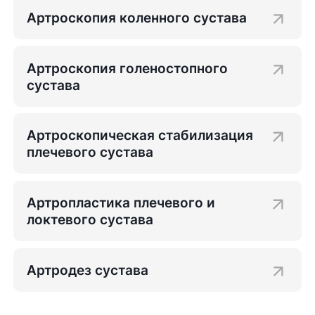
Артроскопия коленного сустава
Артроскопия голеностопного
сустава
Артроскопическая стабилизация
плечевого сустава
Артропластика плечевого и
локтевого сустава
Артродез сустава