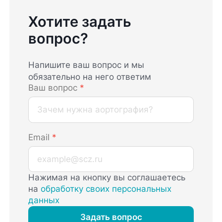
Хотите задать
вопрос?
Напишите ваш вопрос и мы
обязательно на него ответим
Ваш вопрос
*
Email
*
Нажимая на кнопку вы соглашаетесь
на
обработку своих персональных
данных
Задать вопрос