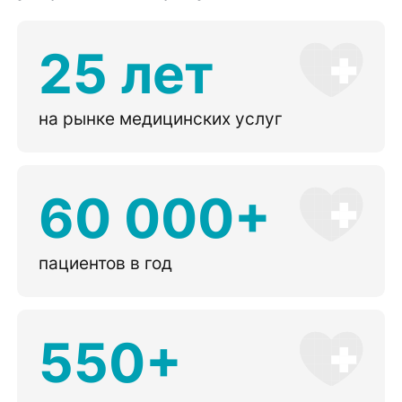
25 лет
на рынке медицинских услуг
60 000+
пациентов в год
550+