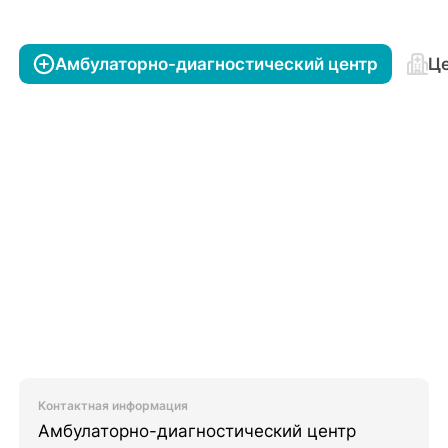
Амбулаторно-диагностический центр
Це
Контактная информация
Амбулаторно-диагностический центр