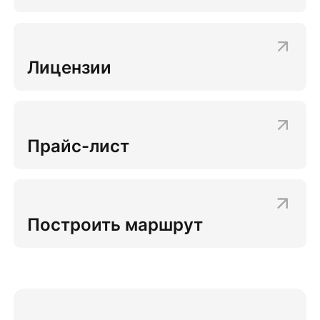
Лицензии
Прайс-лист
Построить маршрут