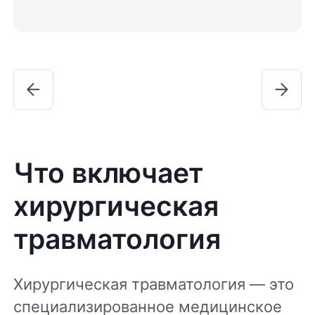
Что включает
хирургическая
травматология
Хирургическая травматология — это
специализированное медицинское