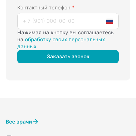
Контактный телефон
*
Нажимая на кнопку вы соглашаетесь
на
обработку своих персональных
данных
Заказать звонок
Все врачи