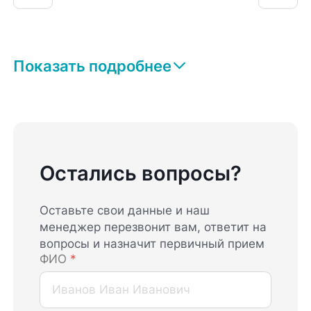
Показать подробнее
Остались вопросы?
Оставьте свои данные и наш
менеджер перезвонит вам, ответит на
вопросы и назначит первичный прием
ФИО
*