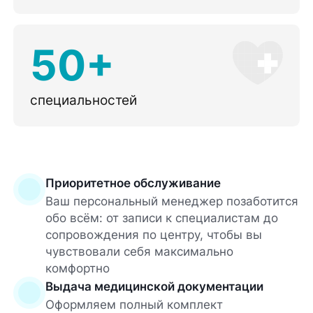
50+
специальностей
Приоритетное обслуживание
Ваш персональный менеджер позаботится
обо всём: от записи к специалистам до
сопровождения по центру, чтобы вы
чувствовали себя максимально
комфортно
Выдача медицинской документации
Оформляем полный комплект