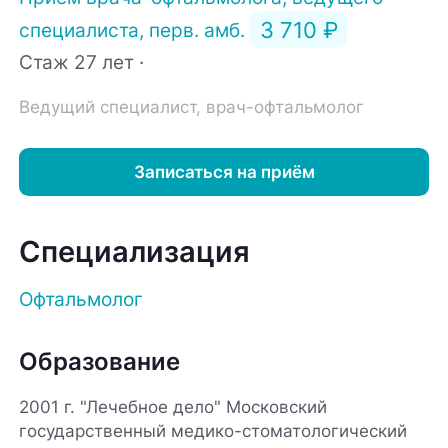
3 710 ₽
специалиста, перв. амб.
Стаж 27 лет ·
Ведущий специалист, врач-офтальмолог
Записаться на приём
Специализация
Офтальмолог
Образование
2001 г. "Лечебное дело" Московский
государственный медико-стоматологический