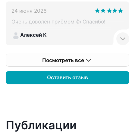
24 июня 2026
Очень доволен приёмом 👍 Спасибо!
Алексей К
Посмотреть все
Оставить отзыв
Публикации