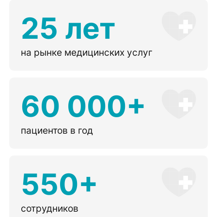
25 лет
на рынке медицинских услуг
60 000+
пациентов в год
550+
сотрудников