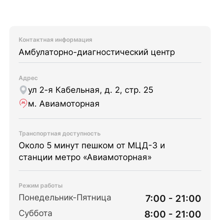
Контактная информация
Амбулаторно-диагностический центр
Адрес
ул 2-я Кабельная, д. 2, стр. 25
м. Авиамоторная
Транспортная доступность
Около 5 минут пешком от МЦД-3 и
станции метро «Авиамоторная»
Режим работы
Понедельник-Пятница
7:00 - 21:00
Суббота
8:00 - 21:00