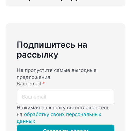
Подпишитесь на
рассылку
Не пропустите самые выгодные
предложения
Ваш email
*
Нажимая на кнопку вы соглашаетесь
на
обработку своих персональных
данных
Отправить заявку