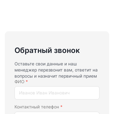
Обратный звонок
Оставьте свои данные и наш
менеджер перезвонит вам, ответит на
вопросы и назначит первичный прием
ФИО
*
Контактный телефон
*