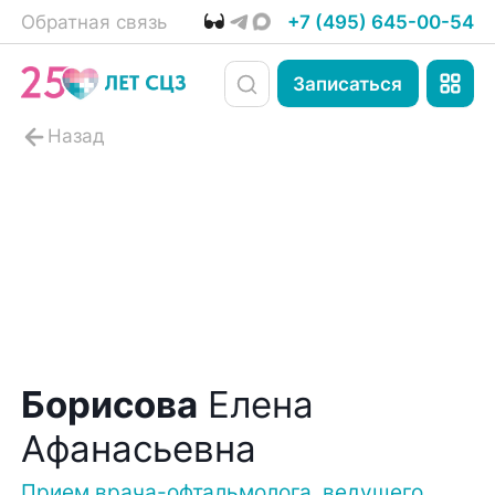
Обратная связь
+7 (495) 645-00-54
Записаться
Борисова
Елена
Афанасьевна
Прием врача-офтальмолога, ведущего