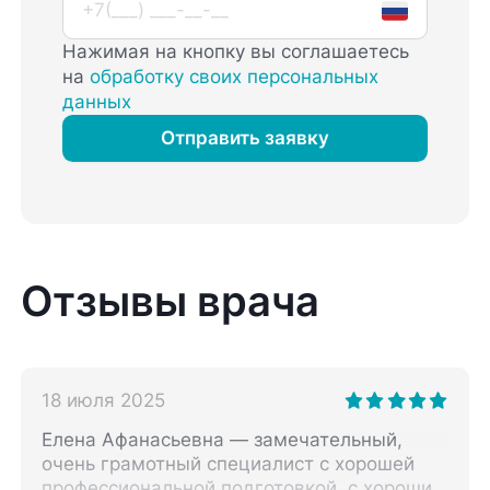
Нажимая на кнопку вы соглашаетесь
на
обработку своих персональных
данных
Отправить заявку
Отзывы врача
18 июля 2025
Елена Афанасьевна — замечательный,
очень грамотный специалист с хорошей
профессиональной подготовкой, с хорошим