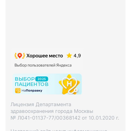
Лицензия Департамента
здравоохранения города Москвы
№ Л041-01137-77/00368142 от 10.01.2020 г.