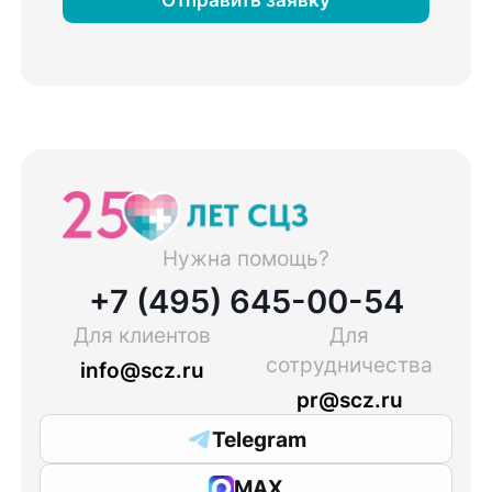
Нужна помощь?
+7 (495) 645-00-54
Для клиентов
Для
сотрудничества
info@scz.ru
pr@scz.ru
Telegram
MAX