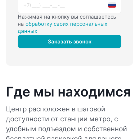
Нажимая на кнопку вы соглашаетесь
на
обработку своих персональных
данных
Заказать звонок
Где мы находимся
Центр расположен в шаговой
доступности от станции метро, с
удобным подъездом и собственной
бесплатной парковкой для вашего