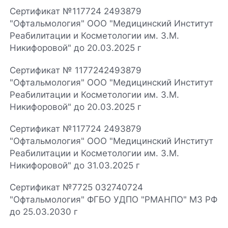
Сертификат №117724 2493879
"Офтальмология" ООО "Медицинский Институт
Реабилитации и Косметологии им. З.М.
Никифоровой" до 20.03.2025 г
Сертификат № 1177242493879
"Офтальмология" ООО "Медицинский Институт
Реабилитации и Косметологии им. З.М.
Никифоровой" до 20.03.2025 г
Сертификат №117724 2493879
"Офтальмология" ООО "Медицинский Институт
Реабилитации и Косметологии им. З.М.
Никифоровой" до 31.03.2025 г
Сертификат №7725 032740724
"Офтальмология" ФГБО УДПО "РМАНПО" МЗ РФ
до 25.03.2030 г