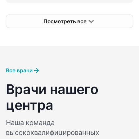
Посмотреть все
Все врачи
Врачи нашего
центра
Наша команда
высококвалифицированных