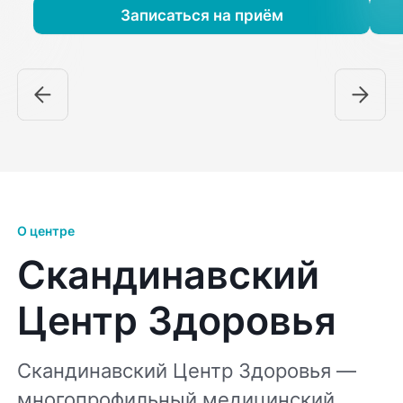
Записаться на приём
О центре
Скандинавский
Центр Здоровья
Скандинавский Центр Здоровья —
многопрофильный медицинский