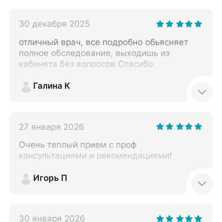
30 декабря 2025
отличный врач, все подробно обьясняет
полное обследование, выходишь из
кабинета без вопросов.Спасибо.
Галина К
27 января 2026
Очень теплый прием с проф
консультациями и рекомендациями!
Игорь П
30 января 2026