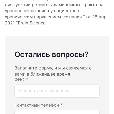
дисфункции ретино-таламического тракта на
уровень мелатонина у пациентов с
хроническим нарушением сознания " от 26 апр.
2021 "Brain Science"
Остались вопросы?
Заполните форму, и мы свяжемся с
вами в ближайшее время
ФИО
*
Контактный телефон
*