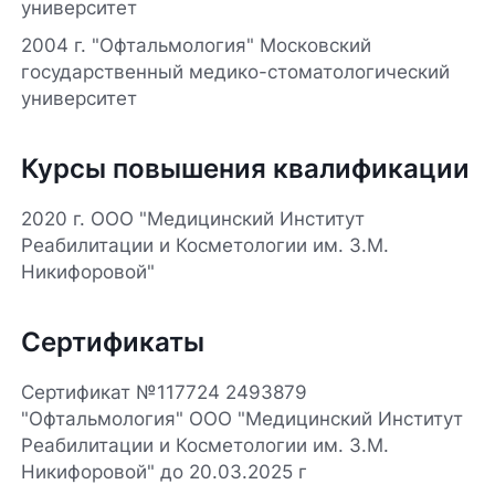
университет
2004 г. "Офтальмология" Московский
государственный медико-стоматологический
университет
Курсы повышения квалификации
2020 г. ООО "Медицинский Институт
Реабилитации и Косметологии им. З.М.
Никифоровой"
Сертификаты
Сертификат №117724 2493879
"Офтальмология" ООО "Медицинский Институт
Реабилитации и Косметологии им. З.М.
Никифоровой" до 20.03.2025 г