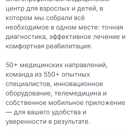
центр для взрослых и детей, в
котором мы собрали всё
необходимое в одном месте: точная
диагностика, эффективное лечение и
комфортная реабилитация.
50+ медицинских направлений,
команда из 550+ опытных
специалистов, инновационное
оборудование, телемедицина и
собственное мобильное приложение
— для вашего удобства и
уверенности в результате.