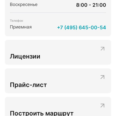
Воскресенье
8:00 - 21:00
Телефон
Приемная
+7 (495) 645-00-54
Лицензии
Прайс-лист
Построить маршрут