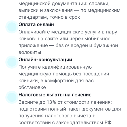
медицинской документации: справки,
выписки и заключения — по медицинским
стандартам, точно в срок
Оплата онлайн
Оплачивайте медицинские услуги в пару
кликов: на сайте или через мобильное
приложение — без очередей и бумажной
волокиты
Онлайн-консультации
Получите квалифицированную
медицинскую помощь без посещения
клиники, в комфортной для вас
обстановке
Налоговые льготы на лечение
Верните до 13% от стоимости лечения:
подготовим полный пакет документов для
получения налогового вычета в
соответствии с законодательством РФ