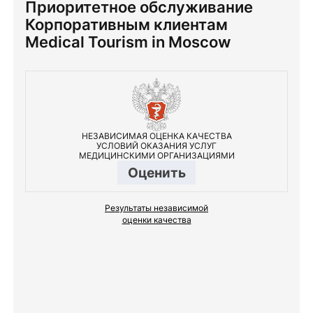
Приоритетное обслуживание
Корпоративным клиентам
Medical Tourism in Moscow
НЕЗАВИСИМАЯ ОЦЕНКА КАЧЕСТВА
УСЛОВИЙ ОКАЗАНИЯ УСЛУГ
МЕДИЦИНСКИМИ ОРГАНИЗАЦИЯМИ
Оценить
Результаты независимой
оценки качества