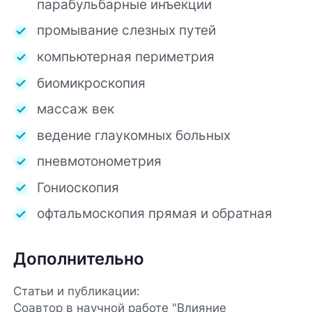
парабульбарные инъекции
промывание слезных путей
компьютерная периметрия
биомикроскопия
массаж век
ведение глаукомных больных
пневмотонометрия
Гониоскопия
офтальмоскопия прямая и обратная
Дополнительно
Статьи и публикации:
Соавтор в научной работе "Влияние