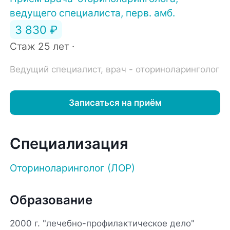
ведущего специалиста, перв. амб.
3 830 ₽
Стаж 25 лет ·
Ведущий специалист, врач - оториноларинголог
Записаться на приём
Специализация
Оториноларинголог (ЛОР)
Образование
2000 г. "лечебно-профилактическое дело"