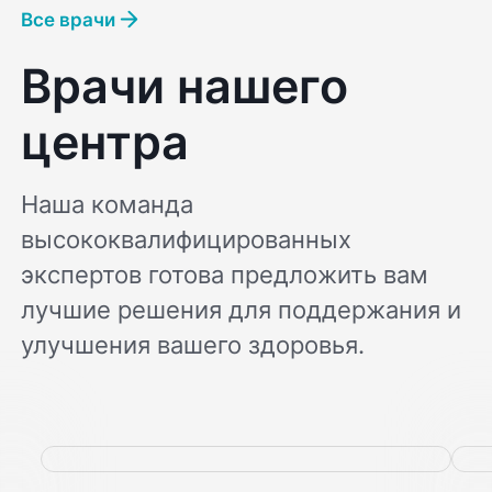
Все врачи
Врачи нашего
центра
Наша команда
высококвалифицированных
экспертов готова предложить вам
лучшие решения для поддержания и
улучшения вашего здоровья.