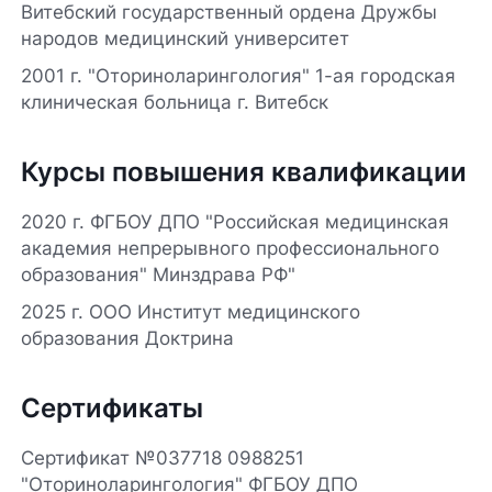
Витебский государственный ордена Дружбы
народов медицинский университет
2001 г. "Оториноларингология" 1-ая городская
клиническая больница г. Витебск
Курсы повышения квалификации
2020 г. ФГБОУ ДПО "Российская медицинская
академия непрерывного профессионального
образования" Минздрава РФ"
2025 г. ООО Институт медицинского
образования Доктрина
Сертификаты
Сертификат №037718 0988251
"Оториноларингология" ФГБОУ ДПО