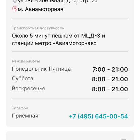
ул 2-я Кабельная, д. 2, стр. 25
м. Авиамоторная
Транспортная доступность
Около 5 минут пешком от МЦД-3 и
станции метро «Авиамоторная»
Режим работы
Понедельник-Пятница
7:00 - 21:00
Суббота
8:00 - 21:00
Воскресенье
8:00 - 21:00
Телефон
Приемная
+7 (495) 645-00-54