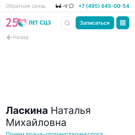
Обратная связь
+7 (495) 645-00-54
Записаться
Ласкина
Наталья
Михайловна
Прием врача-оториноларинголога,