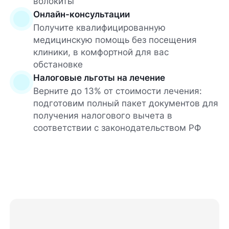
волокиты
Онлайн-консультации
Получите квалифицированную
медицинскую помощь без посещения
клиники, в комфортной для вас
обстановке
Налоговые льготы на лечение
Верните до 13% от стоимости лечения:
подготовим полный пакет документов для
получения налогового вычета в
соответствии с законодательством РФ