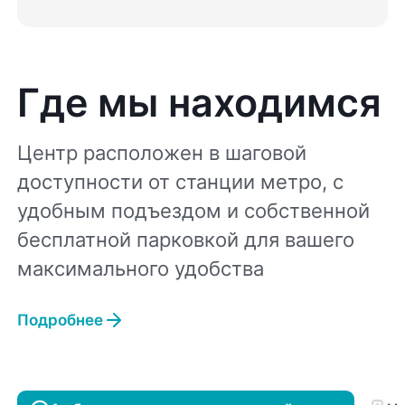
Где мы находимся
Центр расположен в шаговой
доступности от станции метро, с
удобным подъездом и собственной
бесплатной парковкой для вашего
максимального удобства
Подробнее