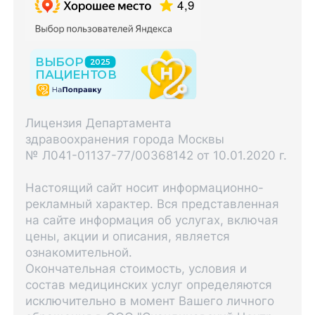
Лицензия Департамента
здравоохранения города Москвы
№ Л041-01137-77/00368142 от 10.01.2020 г.
Настоящий сайт носит информационно-
рекламный характер. Вся представленная
на сайте информация об услугах, включая
цены, акции и описания, является
ознакомительной.
Окончательная стоимость, условия и
состав медицинских услуг определяются
исключительно в момент Вашего личного