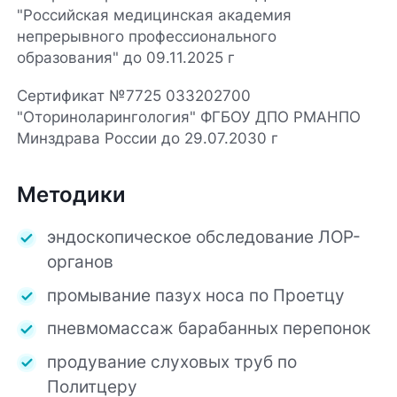
"Российская медицинская академия
непрерывного профессионального
образования" до 09.11.2025 г
Сертификат №7725 033202700
"Оториноларингология" ФГБОУ ДПО РМАНПО
Минздрава России до 29.07.2030 г
Методики
эндоскопическое обследование ЛОР-
органов
промывание пазух носа по Проетцу
пневмомассаж барабанных перепонок
продувание слуховых труб по
Политцеру