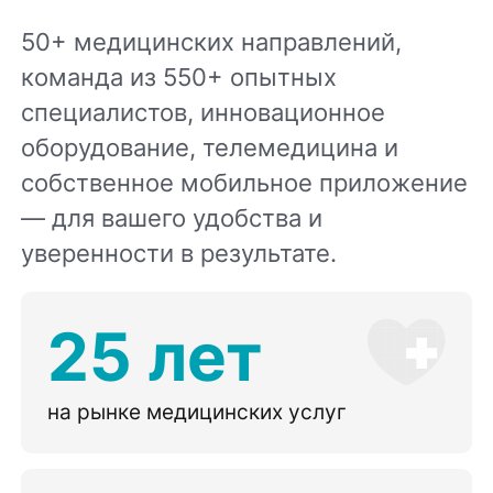
50+ медицинских направлений,
команда из 550+ опытных
специалистов, инновационное
оборудование, телемедицина и
собственное мобильное приложение
— для вашего удобства и
уверенности в результате.
25 лет
на рынке медицинских услуг