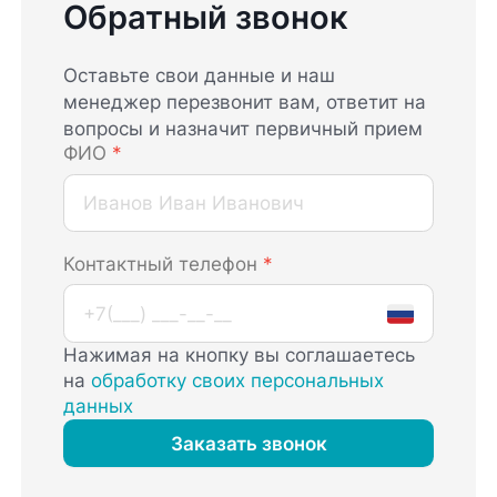
Обратный звонок
Оставьте свои данные и наш
менеджер перезвонит вам, ответит на
вопросы и назначит первичный прием
ФИО
*
Контактный телефон
*
Нажимая на кнопку вы соглашаетесь
на
обработку своих персональных
данных
Заказать звонок