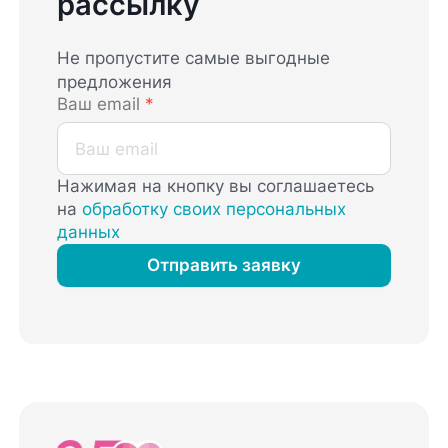
рассылку
Не пропустите самые выгодные
предложения
Ваш email
*
Нажимая на кнопку вы соглашаетесь
на
обработку своих персональных
данных
Отправить заявку