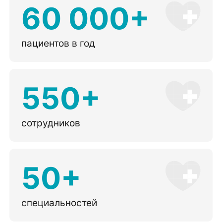
60 000+
пациентов в год
550+
сотрудников
50+
специальностей