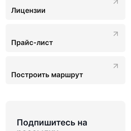
Лицензии
Прайс-лист
Построить маршрут
Подпишитесь на