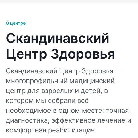
О центре
Скандинавский
Центр Здоровья
Скандинавский Центр Здоровья —
многопрофильный медицинский
центр для взрослых и детей, в
котором мы собрали всё
необходимое в одном месте: точная
диагностика, эффективное лечение и
комфортная реабилитация.