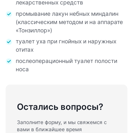
лекарственных средств
промывание лакун небных миндалин
(классическим методом и на аппарате
«Тонзиллор»)
туалет уха при гнойных и наружных
отитах
послеоперационный туалет полости
носа
Остались вопросы?
Заполните форму, и мы свяжемся с
вами в ближайшее время