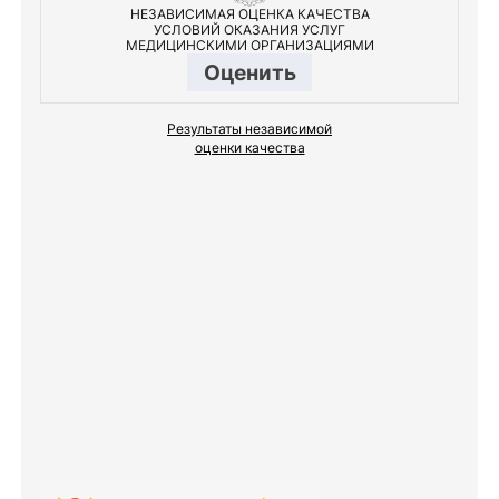
НЕЗАВИСИМАЯ ОЦЕНКА КАЧЕСТВА
УСЛОВИЙ ОКАЗАНИЯ УСЛУГ
МЕДИЦИНСКИМИ ОРГАНИЗАЦИЯМИ
Оценить
Результаты независимой
оценки качества