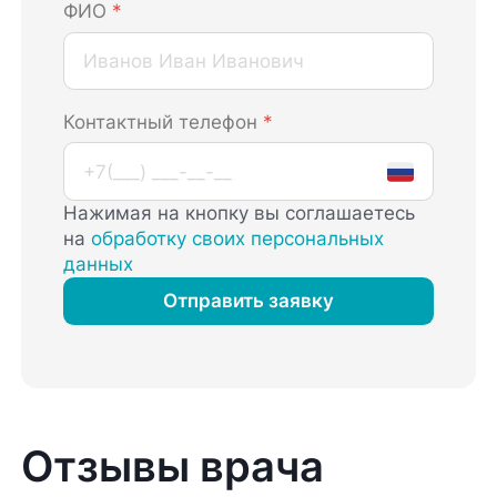
ФИО
*
Контактный телефон
*
Нажимая на кнопку вы соглашаетесь
на
обработку своих персональных
данных
Отправить заявку
Отзывы врача