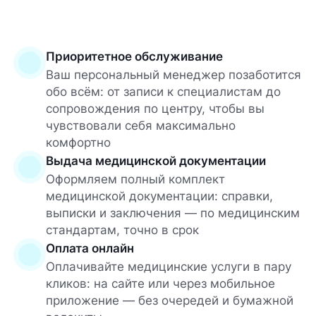
Приоритетное обслуживание
Ваш персональный менеджер позаботится
обо всём: от записи к специалистам до
сопровождения по центру, чтобы вы
чувствовали себя максимально
комфортно
Выдача медицинской документации
Оформляем полный комплект
медицинской документации: справки,
выписки и заключения — по медицинским
стандартам, точно в срок
Оплата онлайн
Оплачивайте медицинские услуги в пару
кликов: на сайте или через мобильное
приложение — без очередей и бумажной