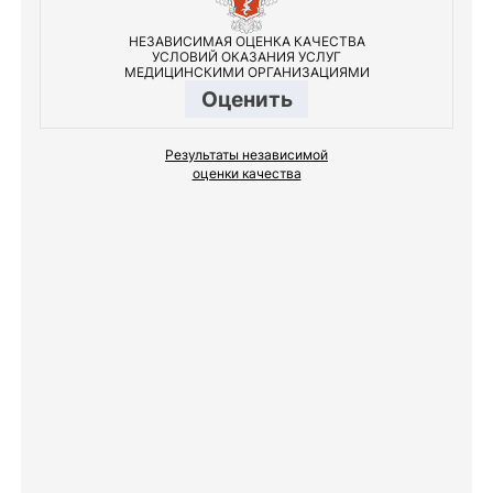
НЕЗАВИСИМАЯ ОЦЕНКА КАЧЕСТВА
УСЛОВИЙ ОКАЗАНИЯ УСЛУГ
МЕДИЦИНСКИМИ ОРГАНИЗАЦИЯМИ
Оценить
Результаты независимой
оценки качества