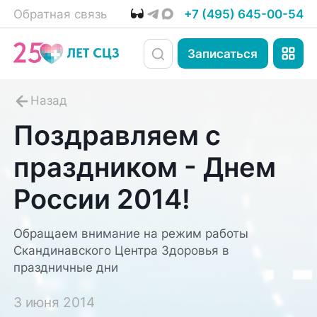
Обратная связь
+7 (495) 645-00-54
Записаться
Поздравляем с
праздником - Днем
России 2014!
Обращаем внимание на режим работы
Скандинавского Центра Здоровья в
праздничные дни
3 июня 2014