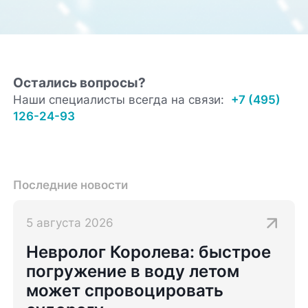
Остались вопросы?
Наши специалисты всегда на связи:
+7 (495)
126-24-93
Последние новости
5 августа 2026
Невролог Королева: быстрое
погружение в воду летом
может спровоцировать