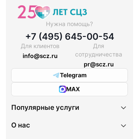
Нужна помощь?
+7 (495) 645-00-54
Для клиентов
Для
сотрудничества
info@scz.ru
pr@scz.ru
Telegram
MAX
Популярные услуги
О нас