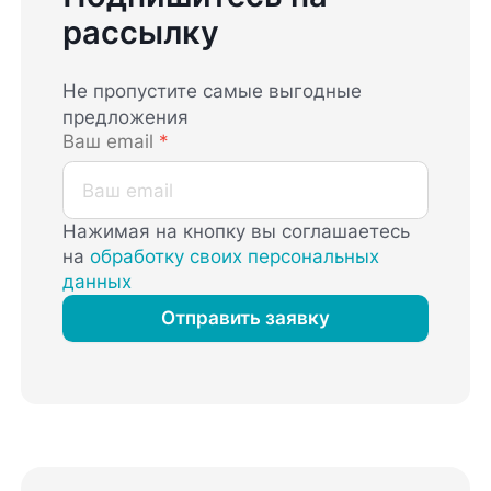
рассылку
Не пропустите самые выгодные
предложения
Ваш email
*
Нажимая на кнопку вы соглашаетесь
на
обработку своих персональных
данных
Отправить заявку