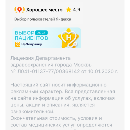
Лицензия Департамента
здравоохранения города Москвы
№ Л041-01137-77/00368142 от 10.01.2020 г.
Настоящий сайт носит информационно-
рекламный характер. Вся представленная
на сайте информация об услугах, включая
цены, акции и описания, является
ознакомительной.
Окончательная стоимость, условия и
состав медицинских услуг определяются