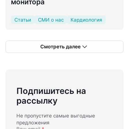
монитора
Статьи
СМИ о нас
Кардиология
Смотреть далее
Подпишитесь на
рассылку
Не пропустите самые выгодные
предложения