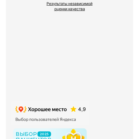
Результаты независимой
оценки качества