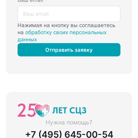
Ваш email
*
Нажимая на кнопку вы соглашаетесь
на
обработку своих персональных
данных
Отправить заявку
Нужна помощь?
+7 (495) 645-00-54