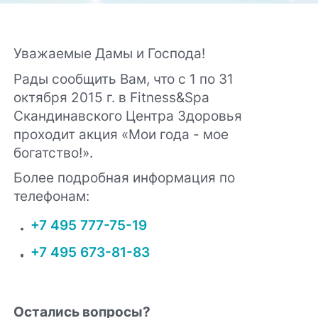
Уважаемые Дамы и Господа!
Рады сообщить Вам, что с 1 по 31
октября 2015 г. в Fitness&Spa
Скандинавского Центра Здоровья
проходит акция «Мои года - мое
богатство!».
Более подробная информация по
телефонам:
+7 495 777-75-19
+7 495 673-81-83
Остались вопросы?