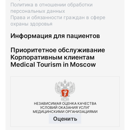
Политика в отношении обработки
персональных данных
Права и обязанности граждан в сфере
охраны здоровья
Информация для пациентов
Приоритетное обслуживание
Корпоративным клиентам
Medical Tourism in Moscow
НЕЗАВИСИМАЯ ОЦЕНКА КАЧЕСТВА
УСЛОВИЙ ОКАЗАНИЯ УСЛУГ
МЕДИЦИНСКИМИ ОРГАНИЗАЦИЯМИ
Оценить