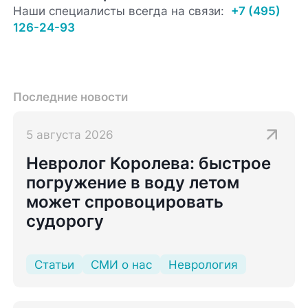
Наши специалисты всегда на связи:
+7 (495)
126-24-93
Последние новости
5 августа 2026
Невролог Королева: быстрое
погружение в воду летом
может спровоцировать
судорогу
Статьи
СМИ о нас
Неврология