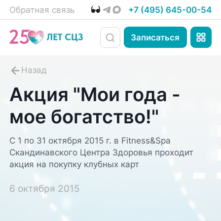
Обратная связь
+7 (495) 645-00-54
Записаться
Акция "Мои года -
мое богатство!"
С 1 по 31 октября 2015 г. в Fitness&Spa
Скандинавского Центра Здоровья проходит
акция на покупку клубных карт
6 октября 2015