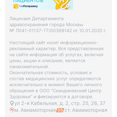
Лицензия Департамента
здравоохранения города Москвы
№ Л041-01137-77/00368142 от 10.01.2020 г.
Настоящий сайт носит информационно-
рекламный характер. Вся представленная
на сайте информация об услугах, включая
цены, акции и описания, является
ознакомительной.
Окончательная стоимость, условия и
состав медицинских услуг определяются
исключительно в момент Вашего личного
обращения в ООО "Скандинавский Центр
Здоровья" и фиксируются в договоре.
ул 2-я Кабельная, д. 2, стр. 25, 26, 37
м. Авиамоторная
ст. Авиамоторная