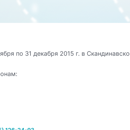
ября по 31 декабря 2015 г. в Скандинавск
фонам: