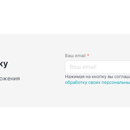
Ваш email
*
ку
Нажимая на кнопку вы соглаш
ложения
обработку своих персональны