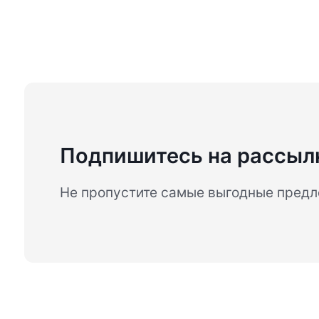
Подпишитесь на рассыл
Не пропустите самые выгодные пред