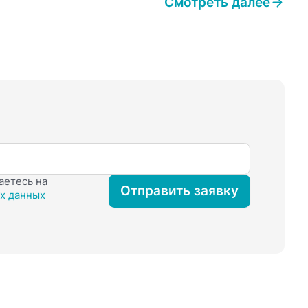
Смотреть далее
аетесь на
Отправить заявку
х данных