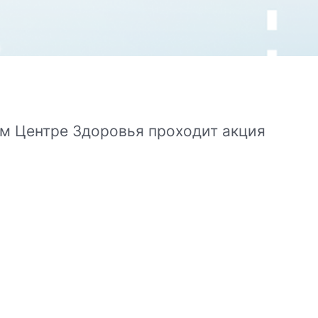
ом Центре Здоровья проходит акция