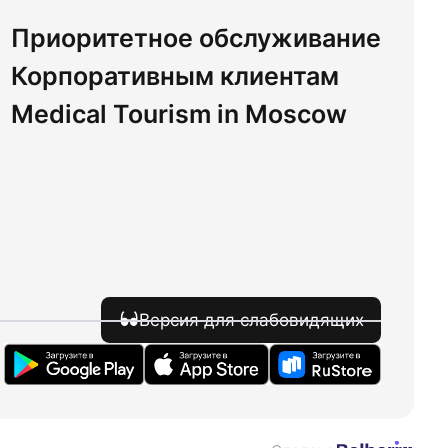
Приоритетное обслуживание
Корпоративным клиентам
Medical Tourism in Moscow
Версия для слабовидящих