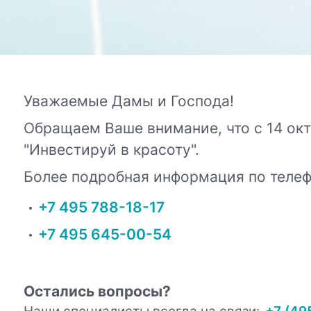
Уважаемые Дамы и Господа!
Обращаем Ваше внимание, что с 14 окт
"Инвестируй в красоту".
Более подробная информация по теле
+7 495 788-18-17
+7 495 645-00-54
Остались вопросы?