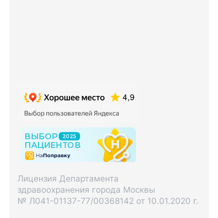
Лицензия Департамента
здравоохранения города Москвы
№ Л041-01137-77/00368142 от 10.01.2020 г.