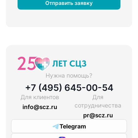
Отправить заявку
Нужна помощь?
+7 (495) 645-00-54
Для клиентов
Для
сотрудничества
info@scz.ru
pr@scz.ru
Telegram