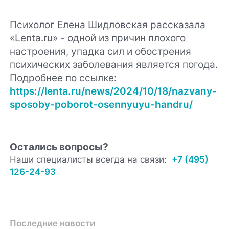
Психолог Елена Шидловская рассказала
«Lenta.ru» - одной из причин плохого
настроения, упадка сил и обострения
психических заболевания является погода.
Подробнее по ссылке:
https://lenta.ru/news/2024/10/18/nazvany-
sposoby-poborot-osennyuyu-handru/
Остались вопросы?
Наши специалисты всегда на связи:
+7 (495)
126-24-93
Последние новости