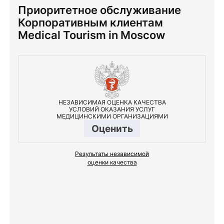
Приоритетное обслуживание
Корпоративным клиентам
Medical Tourism in Moscow
НЕЗАВИСИМАЯ ОЦЕНКА КАЧЕСТВА
УСЛОВИЙ ОКАЗАНИЯ УСЛУГ
МЕДИЦИНСКИМИ ОРГАНИЗАЦИЯМИ
Оценить
Результаты независимой
оценки качества