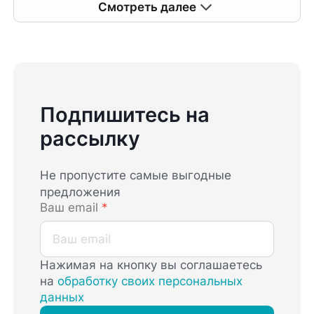
Смотреть далее
Подпишитесь на
рассылку
Не пропустите самые выгодные
предложения
Ваш email
*
Нажимая на кнопку вы соглашаетесь
на
обработку своих персональных
данных