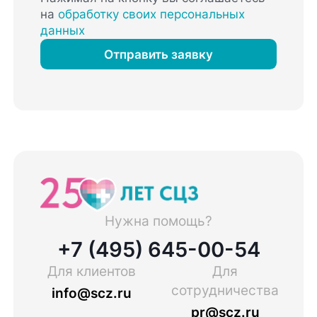
на
обработку своих персональных
данных
Отправить заявку
Нужна помощь?
+7 (495) 645-00-54
Для клиентов
Для
сотрудничества
info@scz.ru
pr@scz.ru