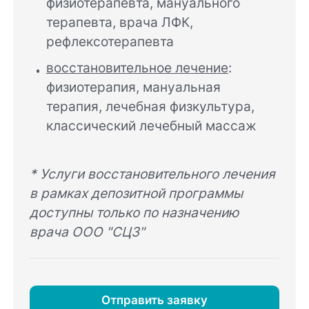
физиотерапевта, мануального
терапевта, врача ЛФК,
рефлексотерапевта
восстановительное лечение
:
физиотерапия, мануальная
терапия, лечебная физкультура,
классический лечебный массаж
* Услуги восстановительного лечения
в рамках депозитной программы
доступны только по назначению
врача ООО "СЦЗ"
Отправить заявку