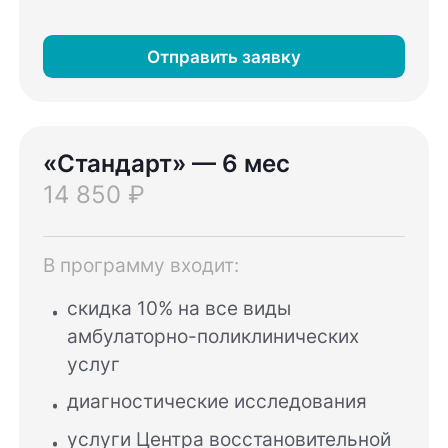
Отправить заявку
«Стандарт» — 6 мес
14 850 ₽
В программу входит:
скидка 10% на все виды
амбулаторно-поликлинических
услуг
диагностические исследования
услуги Центра восстановительной