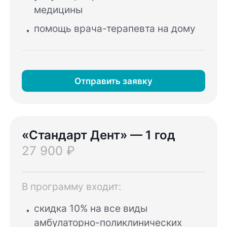
медицины
помощь врача-терапевта на дому
Отправить заявку
«Стандарт Дент» — 1 год
27 900 ₽
В программу входит:
скидка 10% на все виды
амбулаторно-поликлинических