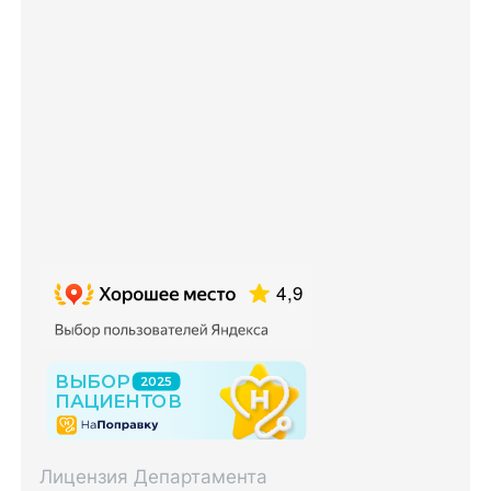
Лицензия Департамента