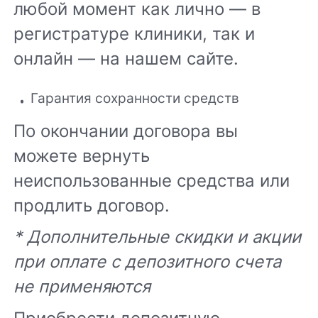
любой момент как лично — в
регистратуре клиники, так и
онлайн — на нашем сайте.
Гарантия сохранности средств
По окончании договора вы
можете вернуть
неиспользованные средства или
продлить договор.
* Дополнительные скидки и акции
при оплате с депозитного счета
не применяются