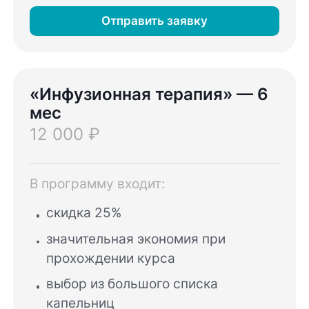
Отправить заявку
«Инфузионная терапия» — 6
мес
12 000 ₽
В программу входит:
скидка 25%
значительная экономия при
прохождении курса
выбор из большого списка
капельниц