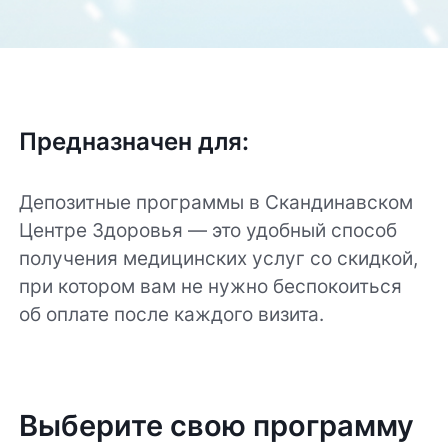
Предназначен для:
Депозитные программы в Скандинавском
Центре Здоровья — это удобный способ
получения медицинских услуг со скидкой,
при котором вам не нужно беспокоиться
об оплате после каждого визита.
Выберите свою программу