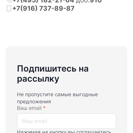
+7(916) 737-89-87
Подпишитесь на
рассылку
Не пропустите самые выгодные
предложения
Ваш email
*
Нажимая на кнопку вы соглашаетесь