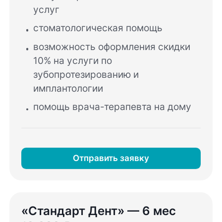
услуг
стоматологическая помощь
возможность оформления скидки
10% на услуги по
зубопротезированию и
имплантологии
помощь врача-терапевта на дому
Отправить заявку
«Стандарт Дент» — 6 мес