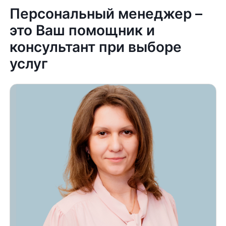
Персональный менеджер –
это Ваш помощник и
консультант при выборе
услуг