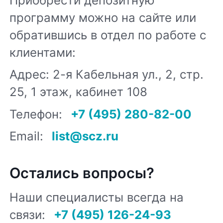
Приобрести депозитную
программу можно на сайте или
обратившись в отдел по работе с
клиентами:
Адрес: 2-я Кабельная ул., 2, стр.
25, 1 этаж, кабинет 108
Телефон:
+7 (495) 280-82-00
Email:
list@scz.ru
Остались вопросы?
Наши специалисты всегда на
связи:
+7 (495) 126-24-93