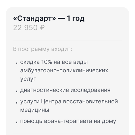
«Стандарт» — 1 год
22 950 ₽
В программу входит:
скидка 10% на все виды
амбулаторно-поликлинических
услуг
диагностические исследования
услуги Центра восстановительной
медицины
помощь врача-терапевта на дому