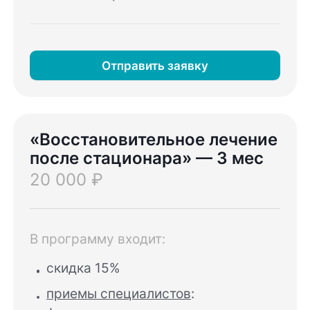
Отправить заявку
«Восстановительное лечение
после стационара» — 3 мес
20 000 ₽
В программу входит:
скидка 15%
приемы специалистов
: