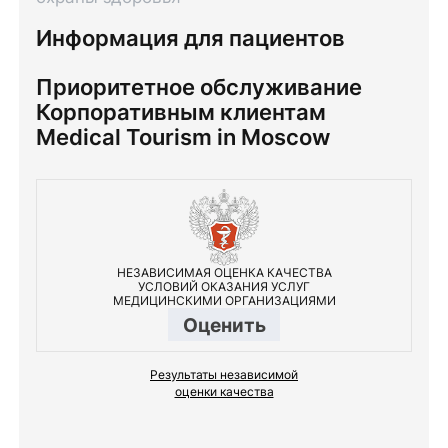
Информация для пациентов
Приоритетное обслуживание
Корпоративным клиентам
Medical Tourism in Moscow
НЕЗАВИСИМАЯ ОЦЕНКА КАЧЕСТВА
УСЛОВИЙ ОКАЗАНИЯ УСЛУГ
МЕДИЦИНСКИМИ ОРГАНИЗАЦИЯМИ
Оценить
Результаты независимой
оценки качества