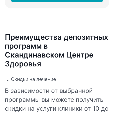
Преимущества депозитных
программ в
Скандинавском Центре
Здоровья
Скидки на лечение
В зависимости от выбранной
программы вы можете получить
скидки на услуги клиники от 10 до