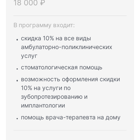
18 000 ₽
В программу входит:
скидка 10% на все виды
амбулаторно-поликлинических
услуг
стоматологическая помощь
возможность оформления скидки
10% на услуги по
зубопротезированию и
имплантологии
помощь врача-терапевта на дому