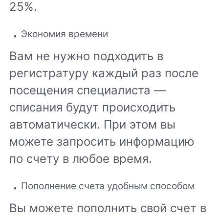
25%.
Экономия времени
Вам не нужно подходить в
регистратуру каждый раз после
посещения специалиста —
списания будут происходить
автоматически. При этом вы
можете запросить информацию
по счету в любое время.
Пополнение счета удобным способом
Вы можете пополнить свой счет в