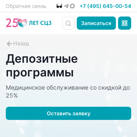
Обратная связь
+7 (495) 645-00-54
Записаться
Депозитные
программы
Медицинское обслуживание со скидкой до
25%
Оставить заявку