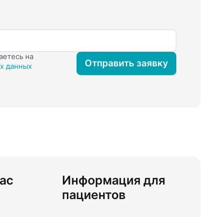
аетесь на
Отправить заявку
х данных
ас
Информация для
пациентов