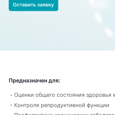
Оставить заявку
Предназначен для:
Оценки общего состояния здоровья
Контроля репродуктивной функции