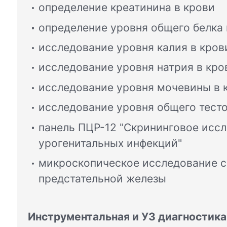
определение креатинина в крови
определение уровня общего белка 
исследование уровня калия в кров
исследование уровня натрия в кро
исследование уровня мочевины в 
исследование уровня общего тесто
панель ПЦР-12 "Скрининговое исс
урогенитальных инфекций"
микроскопическое исследование с
предстательной железы
Инструментальная и УЗ диагностика