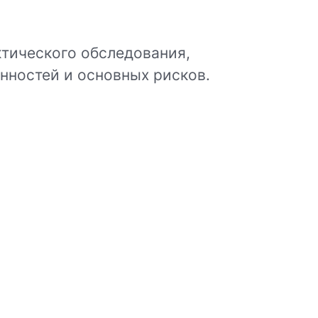
тического обследования,
нностей и основных рисков.