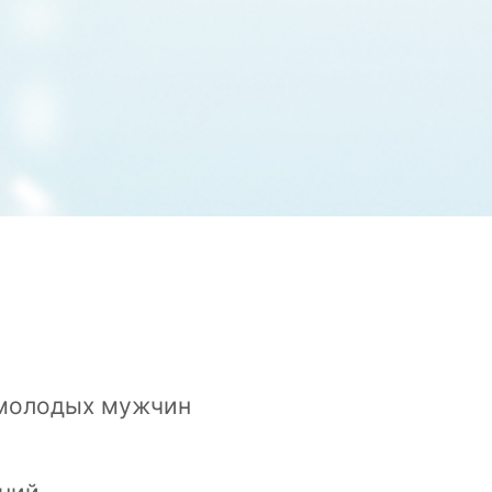
 молодых мужчин