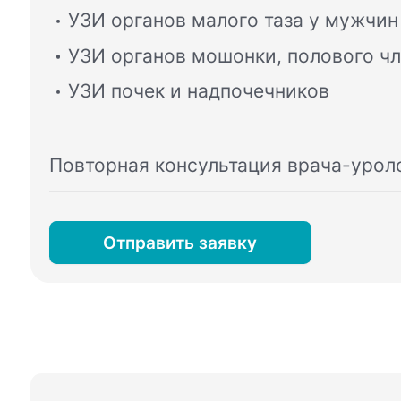
УЗИ органов малого таза у мужчин
УЗИ органов мошонки, полового ч
УЗИ почек и надпочечников
Повторная консультация врача-урол
Отправить заявку