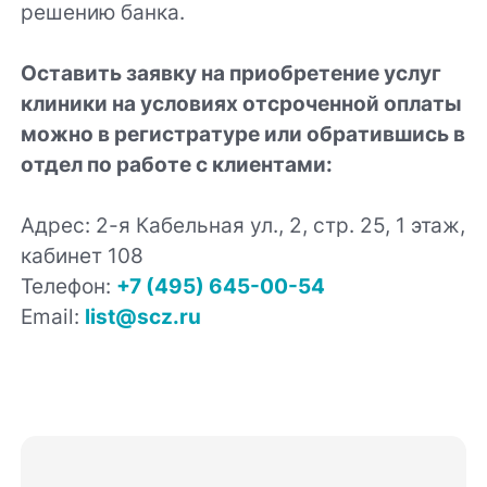
решению банка.
Оставить заявку на приобретение услуг
клиники на условиях отсроченной оплаты
можно в регистратуре или обратившись в
отдел по работе с клиентами:
Адрес: 2-я Кабельная ул., 2, стр. 25, 1 этаж,
кабинет 108
Телефон:
+7 (495) 645-00-54
Email:
list@scz.ru