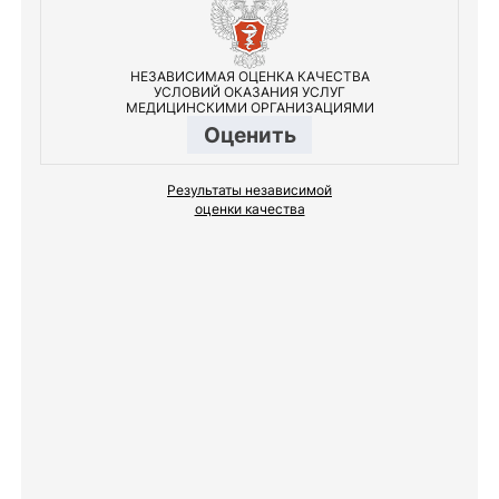
НЕЗАВИСИМАЯ ОЦЕНКА КАЧЕСТВА
УСЛОВИЙ ОКАЗАНИЯ УСЛУГ
МЕДИЦИНСКИМИ ОРГАНИЗАЦИЯМИ
Оценить
Результаты независимой
оценки качества