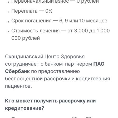
Первоначальный взнос — 0 рублей
Переплата — 0%
Срок погашения — 6, 9 или 10 месяцев
Стоимость лечения — от 3 000 до 1 000
000 рублей
Скандинавский Центр Здоровья
сотрудничает с банком-партнером
ПАО
Сбербанк
по предоставлению
беспроцентной рассрочки и кредитования
пациентов.
Кто может получить рассрочку или
кредитование?