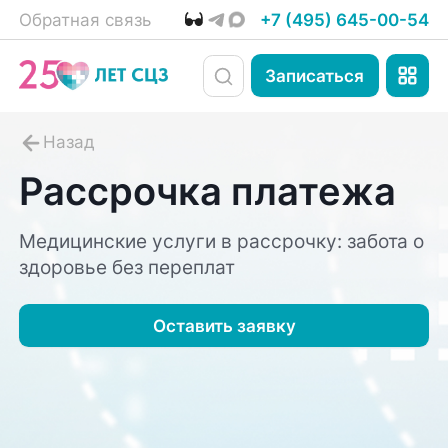
Обратная связь
+7 (495) 645-00-54
Записаться
Рассрочка платежа
Медицинские услуги в рассрочку: забота о
здоровье без переплат
Оставить заявку