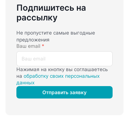
Подпишитесь на
рассылку
Не пропустите самые выгодные
предложения
Ваш email
*
Нажимая на кнопку вы соглашаетесь
на
обработку своих персональных
данных
Отправить заявку