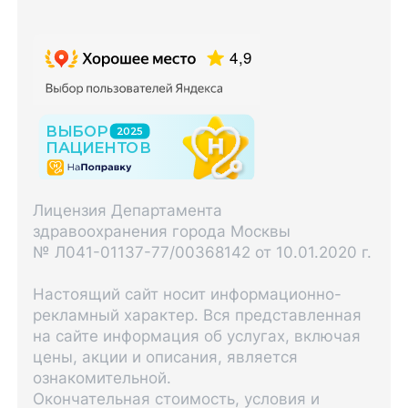
Лицензия Департамента
здравоохранения города Москвы
№ Л041-01137-77/00368142 от 10.01.2020 г.
Настоящий сайт носит информационно-
рекламный характер. Вся представленная
на сайте информация об услугах, включая
цены, акции и описания, является
ознакомительной.
Окончательная стоимость, условия и