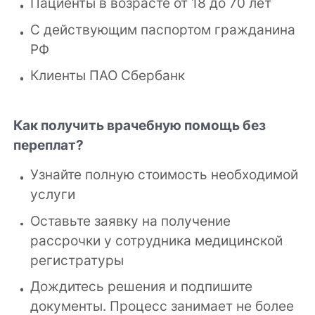
Пациенты в возрасте от 18 до 70 лет
С действующим паспортом гражданина
РФ
Клиенты ПАО Сбербанк
Как получить врачебную помощь без
переплат?
Узнайте полную стоимость необходимой
услуги
Оставьте заявку на получение
рассрочки у сотрудника медицинской
регистратуры
Дождитесь решения и подпишите
документы. Процесс занимает не более