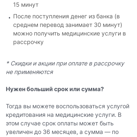
15 минут
После поступления денег из банка (в
среднем перевод занимает 30 минут)
можно получить медицинские услуги в
рассрочку
* Скидки и акции при оплате в рассрочку
не применяются
Нужен больший срок или сумма?
Тогда вы можете воспользоваться услугой
кредитования на медицинские услуги. В
этом случае срок оплаты может быть
увеличен до 36 месяцев, а сумма — по