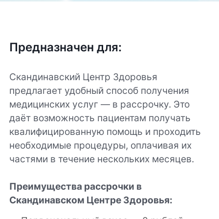
Предназначен для:
Скандинавский Центр Здоровья
предлагает удобный способ получения
медицинских услуг — в рассрочку. Это
даёт возможность пациентам получать
квалифицированную помощь и проходить
необходимые процедуры, оплачивая их
частями в течение нескольких месяцев.
Преимущества рассрочки в
Скандинавском Центре Здоровья: