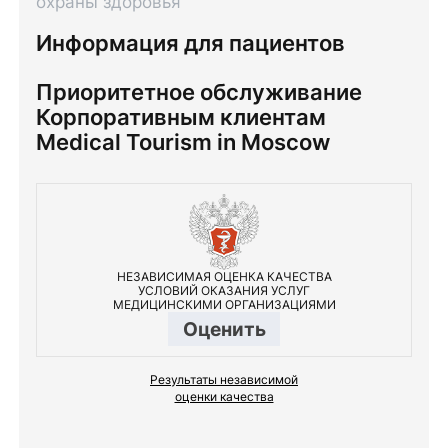
охраны здоровья
Информация для пациентов
Приоритетное обслуживание
Корпоративным клиентам
Medical Tourism in Moscow
НЕЗАВИСИМАЯ ОЦЕНКА КАЧЕСТВА
УСЛОВИЙ ОКАЗАНИЯ УСЛУГ
МЕДИЦИНСКИМИ ОРГАНИЗАЦИЯМИ
Оценить
Результаты независимой
оценки качества