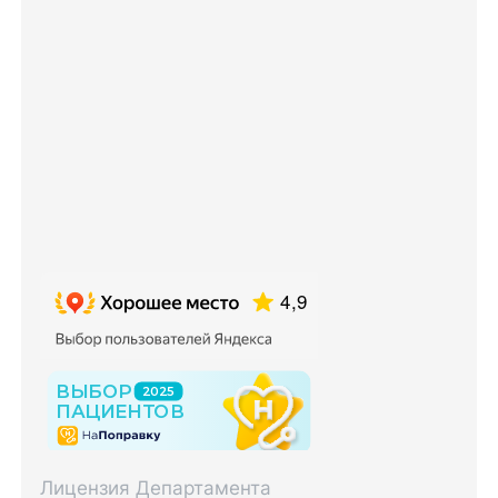
Лицензия Департамента