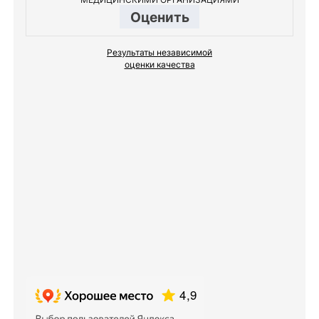
Оценить
Результаты независимой
оценки качества