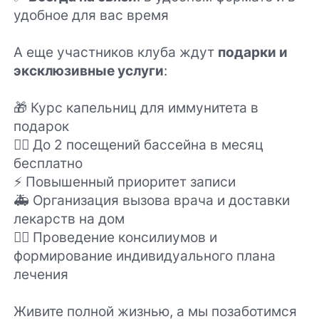
удобное для вас время
А еще участников клуба ждут
подарки и
эксклюзивные услуги
:
🎁 Курс капельниц для иммунитета в
подарок
🏊‍♂️ До 2 посещений бассейна в месяц
бесплатно
⚡️ Повышенный приоритет записи
🚑 Организация вызова врача и доставки
лекарств на дом
👨‍⚕️ Проведение консилиумов и
формирование индивидуального плана
лечения
Живите полной жизнью, а мы позаботимся