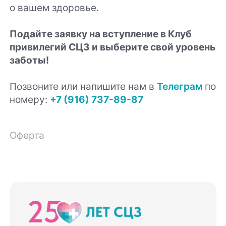
о вашем здоровье.
Подайте заявку на вступление в Клуб
привилегий СЦЗ и выберите свой уровень
заботы!
Позвоните или напишите нам в
Телеграм
по
номеру:
+7 (916) 737-89-87
Оферта