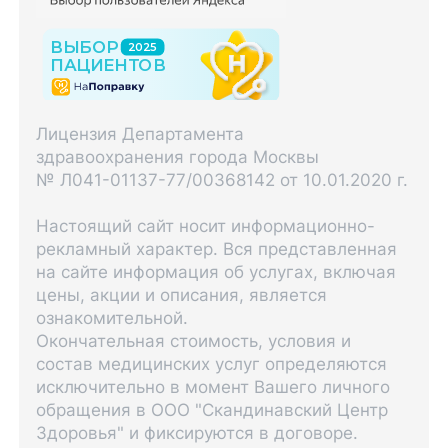
Лицензия Департамента
здравоохранения города Москвы
№ Л041-01137-77/00368142 от 10.01.2020 г.
Настоящий сайт носит информационно-
рекламный характер. Вся представленная
на сайте информация об услугах, включая
цены, акции и описания, является
ознакомительной.
Окончательная стоимость, условия и
состав медицинских услуг определяются
исключительно в момент Вашего личного
обращения в ООО "Скандинавский Центр
Здоровья" и фиксируются в договоре.