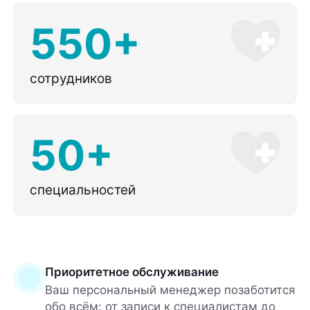
550+
сотрудников
50+
специальностей
Приоритетное обслуживание
Ваш персональный менеджер позаботится
обо всём: от записи к специалистам до