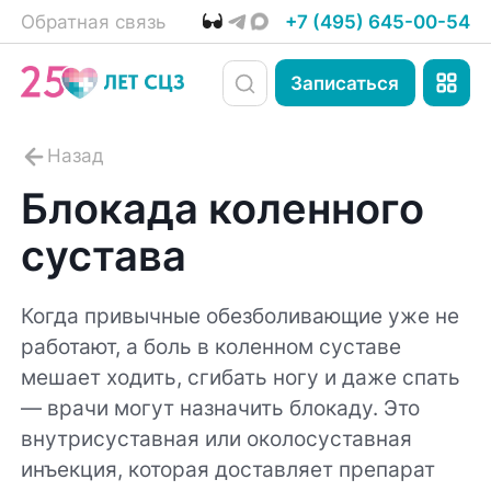
Обратная связь
+7 (495) 645-00-54
Записаться
Блокада коленного
сустава
Когда привычные обезболивающие уже не
работают, а боль в коленном суставе
мешает ходить, сгибать ногу и даже спать
— врачи могут назначить блокаду. Это
внутрисуставная или околосуставная
инъекция, которая доставляет препарат