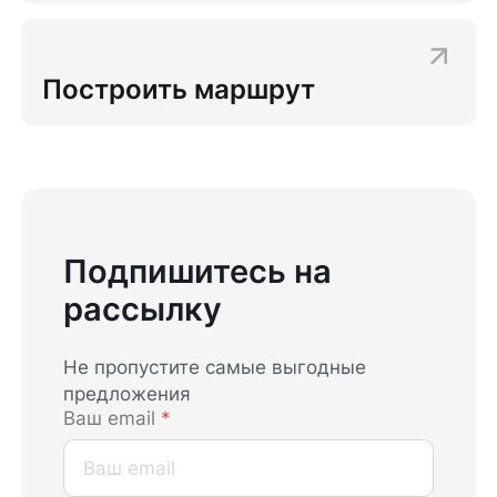
Построить маршрут
Подпишитесь на
рассылку
Не пропустите самые выгодные
предложения
Ваш email
*