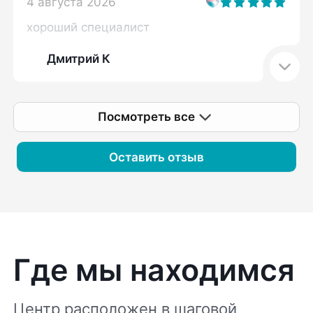
4 августа 2026
Доброжелательность и профессионализм.
хороший специалист
Дмитрий К
Посмотреть все
Оставить отзыв
Где мы находимся
Центр расположен в шаговой