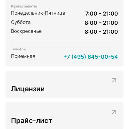
Режим работы
Понедельник-Пятница
7:00 - 21:00
Суббота
8:00 - 21:00
Воскресенье
8:00 - 21:00
Телефон
Приемная
+7 (495) 645-00-54
Лицензии
Прайс-лист