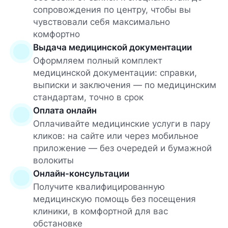
сопровождения по центру, чтобы вы
чувствовали себя максимально
комфортно
Выдача медицинской документации
Оформляем полный комплект
медицинской документации: справки,
выписки и заключения — по медицинским
стандартам, точно в срок
Оплата онлайн
Оплачивайте медицинские услуги в пару
кликов: на сайте или через мобильное
приложение — без очередей и бумажной
волокиты
Онлайн-консультации
Получите квалифицированную
медицинскую помощь без посещения
клиники, в комфортной для вас
обстановке