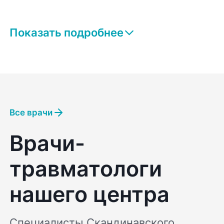
Показать подробнее
Все врачи
Врачи-
травматологи
нашего центра
Специалисты Скандинавского