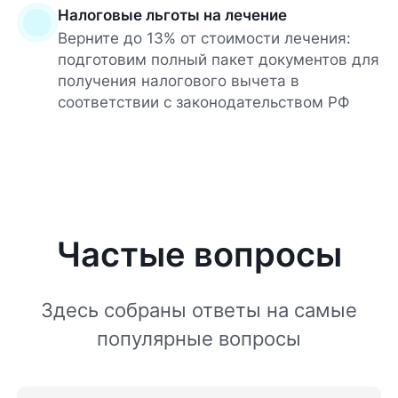
Налоговые льготы на лечение
Верните до 13% от стоимости лечения:
подготовим полный пакет документов для
получения налогового вычета в
соответствии с законодательством РФ
Частые вопросы
Здесь собраны ответы на самые
популярные вопросы