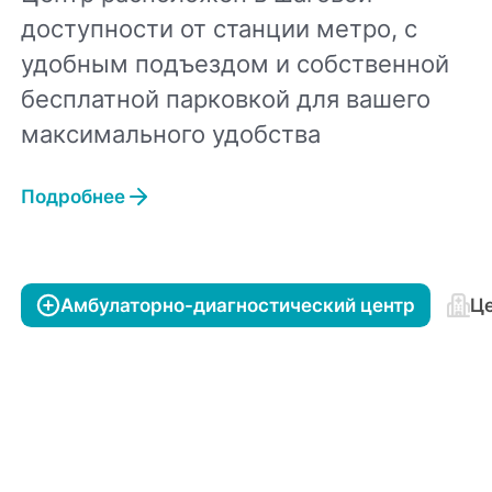
доступности от станции метро, с
удобным подъездом и собственной
бесплатной парковкой для вашего
максимального удобства
Подробнее
Амбулаторно-диагностический центр
Це