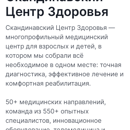
Центр Здоровья
Скандинавский Центр Здоровья —
многопрофильный медицинский
центр для взрослых и детей, в
котором мы собрали всё
необходимое в одном месте: точная
диагностика, эффективное лечение и
комфортная реабилитация.
50+ медицинских направлений,
команда из 550+ опытных
специалистов, инновационное
оборудование, телемедицина и