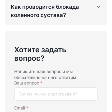
Как проводится блокада
коленного сустава?
Хотите задать
вопрос?
Напишите ваш вопрос и мы
обязательно на него ответим
Ваш вопрос
*
Email
*