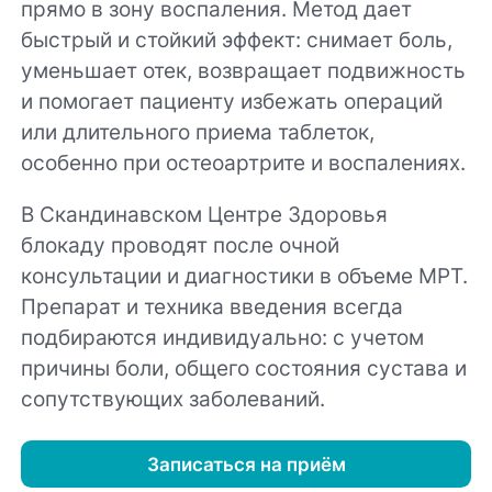
прямо в зону воспаления. Метод дает
быстрый и стойкий эффект: снимает боль,
уменьшает отек, возвращает подвижность
и помогает пациенту избежать операций
или длительного приема таблеток,
особенно при остеоартрите и воспалениях.
В Скандинавском Центре Здоровья
блокаду проводят после очной
консультации и диагностики в объеме МРТ.
Препарат и техника введения всегда
подбираются индивидуально: с учетом
причины боли, общего состояния сустава и
сопутствующих заболеваний.
Записаться на приём