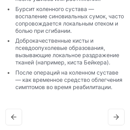
Бурсит коленного сустава —
воспаление синовиальных сумок, часто
сопровождается локальным отеком и
болью при сгибании.
Доброкачественные кисты и
псевдоопухолевые образования,
вызывающие локальное раздражение
тканей (например, киста Бейкера).
После операций на коленном суставе
— как временное средство облегчения
симптомов во время реабилитации.