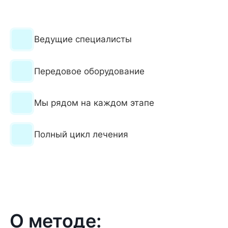
Ведущие специалисты
Передовое оборудование
Мы рядом на каждом этапе
Полный цикл лечения
О методе: