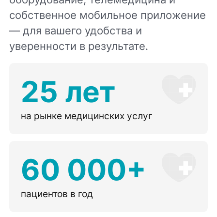
собственное мобильное приложение
— для вашего удобства и
уверенности в результате.
25 лет
на рынке медицинских услуг
60 000+
пациентов в год