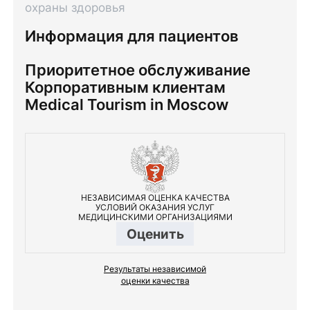
охраны здоровья
Информация для пациентов
Приоритетное обслуживание
Корпоративным клиентам
Medical Tourism in Moscow
НЕЗАВИСИМАЯ ОЦЕНКА КАЧЕСТВА
УСЛОВИЙ ОКАЗАНИЯ УСЛУГ
МЕДИЦИНСКИМИ ОРГАНИЗАЦИЯМИ
Оценить
Результаты независимой
оценки качества