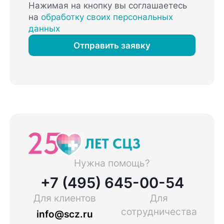
Нажимая на кнопку вы соглашаетесь
на
обработку своих персональных
данных
Отправить заявку
Нужна помощь?
+7 (495) 645-00-54
Для клиентов
Для
сотрудничества
info@scz.ru