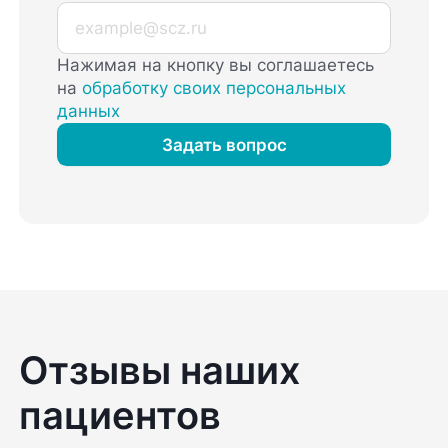
Нажимая на кнопку вы соглашаетесь
на
обработку своих персональных
данных
Задать вопрос
Отзывы наших
пациентов