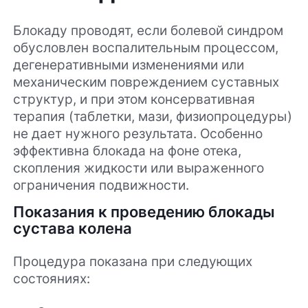
Блокаду проводят, если болевой синдром
обусловлен воспалительным процессом,
дегенеративными изменениями или
механическим повреждением суставных
структур, и при этом консервативная
терапия (таблетки, мази, физиопроцедуры)
не дает нужного результата. Особенно
эффективна блокада на фоне отека,
скопления жидкости или выраженного
ограничения подвижности.
Показания к проведению блокады
сустава колена
Процедура показана при следующих
состояниях: