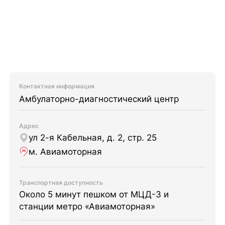
Контактная информация
Амбулаторно-диагностический центр
Адрес
ул 2-я Кабельная, д. 2, стр. 25
м. Авиамоторная
Транспортная доступность
Около 5 минут пешком от МЦД-3 и
станции метро «Авиамоторная»