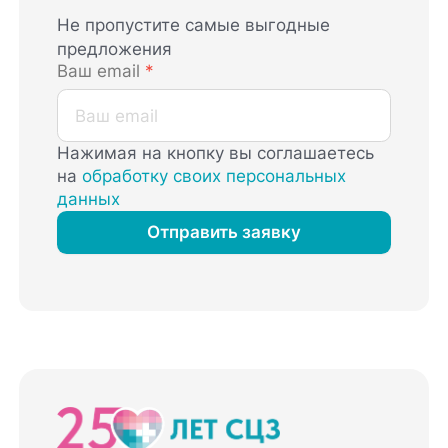
Не пропустите самые выгодные
предложения
Ваш email
*
Нажимая на кнопку вы соглашаетесь
на
обработку своих персональных
данных
Отправить заявку