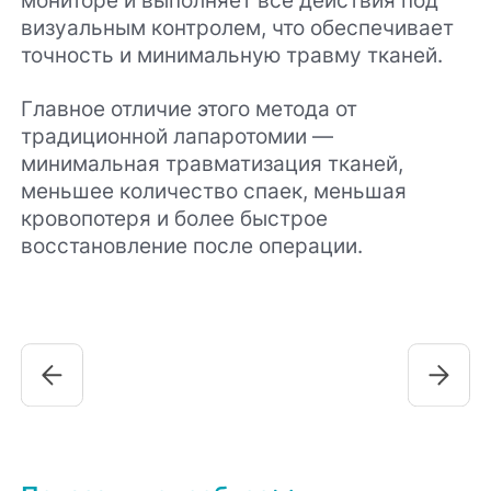
визуальным контролем, что обеспечивает
точность и минимальную травму тканей.
Главное отличие этого метода от
традиционной лапаротомии —
минимальная травматизация тканей,
меньшее количество спаек, меньшая
кровопотеря и более быстрое
восстановление после операции.