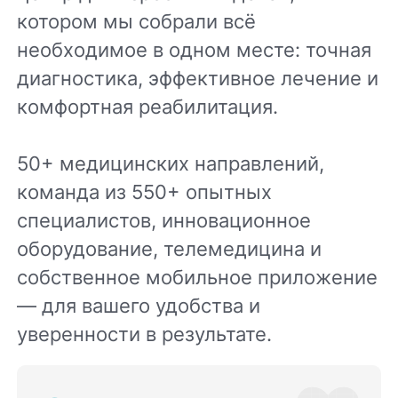
котором мы собрали всё
необходимое в одном месте: точная
диагностика, эффективное лечение и
комфортная реабилитация.
50+ медицинских направлений,
команда из 550+ опытных
специалистов, инновационное
оборудование, телемедицина и
собственное мобильное приложение
— для вашего удобства и
уверенности в результате.