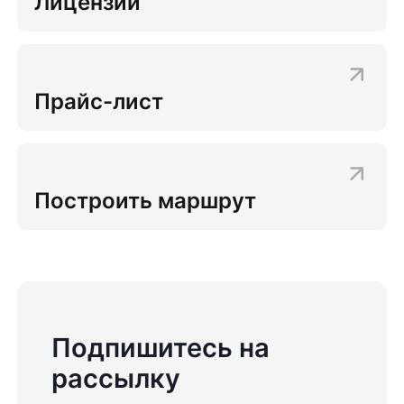
Лицензии
Прайс-лист
Построить маршрут
Подпишитесь на
рассылку