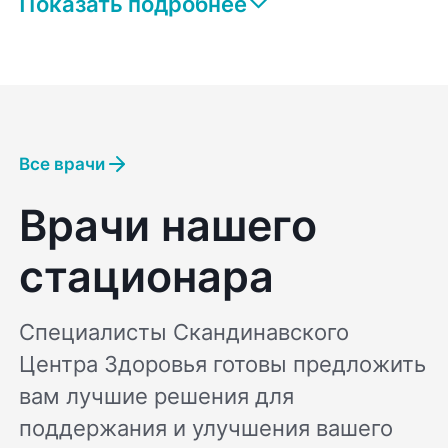
Показать подробнее
Все врачи
Врачи нашего
стационара
Специалисты Скандинавского
Центра Здоровья готовы предложить
вам лучшие решения для
поддержания и улучшения вашего