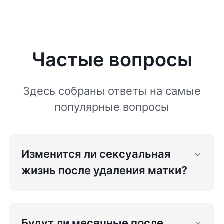
Частые вопросы
Здесь собраны ответы на самые
популярные вопросы
Изменится ли сексуальная
жизнь после удаления матки?
Будут ли месячные после