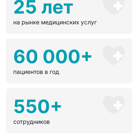
25 лет
на рынке медицинских услуг
60 000+
пациентов в год
550+
сотрудников