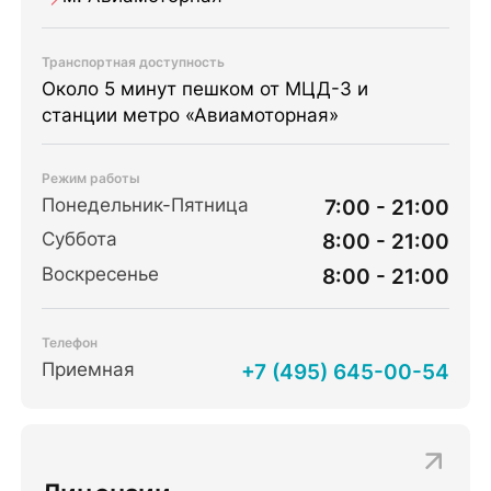
Транспортная доступность
Около 5 минут пешком от МЦД-3 и
станции метро «Авиамоторная»
Режим работы
Понедельник-Пятница
7:00 - 21:00
Суббота
8:00 - 21:00
Воскресенье
8:00 - 21:00
Телефон
Приемная
+7 (495) 645-00-54