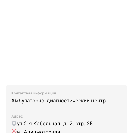
Контактная информация
Амбулаторно-диагностический центр
Адрес
ул 2-я Кабельная, д. 2, стр. 25
м. Авиамоторная