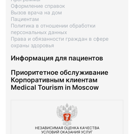
Оформление справок
Вызов врача на дом
Пациентам
Политика в отношении обработки
персональных данных
Права и обязанности граждан в сфере
охраны здоровья
Информация для пациентов
Приоритетное обслуживание
Корпоративным клиентам
Medical Tourism in Moscow
НЕЗАВИСИМАЯ ОЦЕНКА КАЧЕСТВА
УСЛОВИЙ ОКАЗАНИЯ УСЛУГ