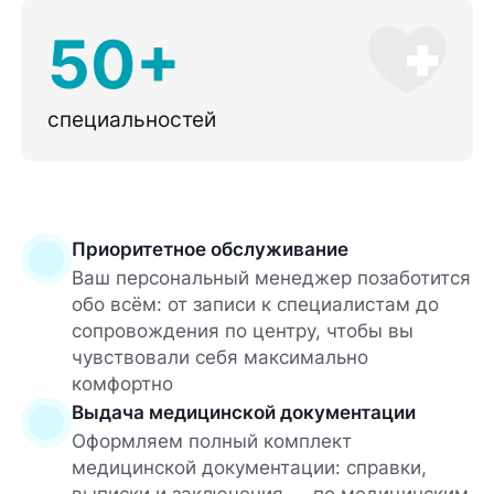
50+
специальностей
Приоритетное обслуживание
Ваш персональный менеджер позаботится
обо всём: от записи к специалистам до
сопровождения по центру, чтобы вы
чувствовали себя максимально
комфортно
Выдача медицинской документации
Оформляем полный комплект
медицинской документации: справки,