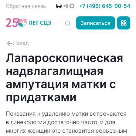
Обратная связь
+7 (495) 645-00-54
Записаться
Лапароскопическая
надвлагалищная
ампутация матки с
придатками
Показания к удалению матки встречаются
в гинекологии достаточно часто, и для
многих женщин это становится серьезным