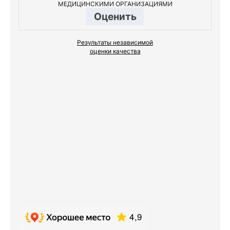
МЕДИЦИНСКИМИ ОРГАНИЗАЦИЯМИ
Оценить
Результаты независимой
оценки качества