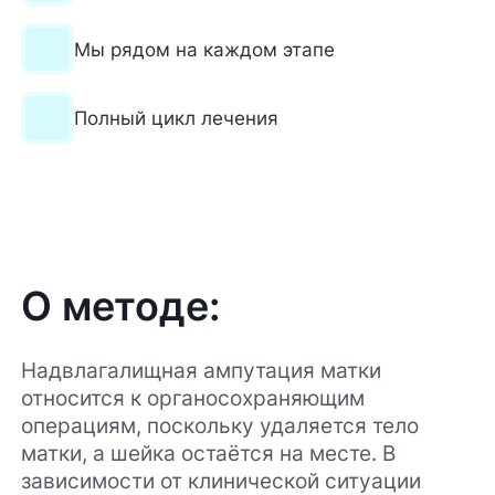
Мы рядом на каждом этапе
Полный цикл лечения
О методе:
Надвлагалищная ампутация матки
относится к органосохраняющим
операциям, поскольку удаляется тело
матки, а шейка остаётся на месте. В
зависимости от клинической ситуации