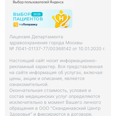
Лицензия Департамента
здравоохранения города Москвы
№ Л041-01137-77/00368142 от 10.01.2020 г.
Настоящий сайт носит информационно-
рекламный характер. Вся представленная
на сайте информация об услугах, включая
цены, акции и описания, является
ознакомительной.
Окончательная стоимость, условия и
состав медицинских услуг определяются
исключительно в момент Вашего личного
обращения в ООО "Скандинавский Центр
Здоровья" и фиксируются в договоре.