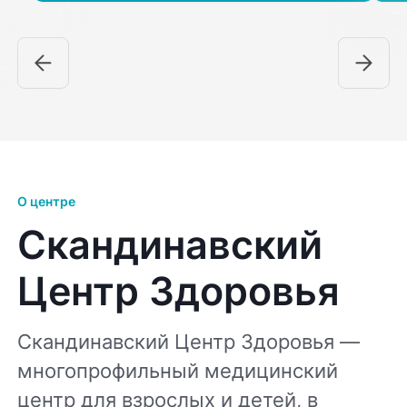
О центре
Скандинавский
Центр Здоровья
Скандинавский Центр Здоровья —
многопрофильный медицинский
центр для взрослых и детей, в