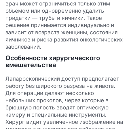
врач может ограничиться только этим
объёмом или одновременно удалить
придатки — трубы и яичники. Такое
решение принимается индивидуально и
зависит от возраста женщины, состояния
яичников и риска развития онкологических
заболеваний.
Особенности хирургического
вмешательства
Лапароскопический доступ предполагает
работу без широкого разреза на животе.
Для операции делают несколько
небольших проколов, через которые в
брюшную полость вводят оптическую
камеру и специальные инструменты.
Хирург видит увеличенное изображение на
мониторе и выполняет все действия под