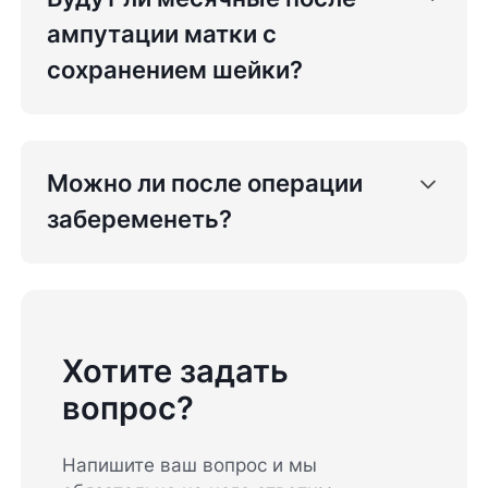
ампутации матки с
сохранением шейки?
Можно ли после операции
забеременеть?
Хотите задать
вопрос?
Напишите ваш вопрос и мы