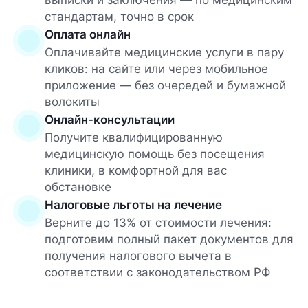
выписки и заключения — по медицинским
стандартам, точно в срок
Оплата онлайн
Оплачивайте медицинские услуги в пару
кликов: на сайте или через мобильное
приложение — без очередей и бумажной
волокиты
Онлайн-консультации
Получите квалифицированную
медицинскую помощь без посещения
клиники, в комфортной для вас
обстановке
Налоговые льготы на лечение
Верните до 13% от стоимости лечения:
подготовим полный пакет документов для
получения налогового вычета в
соответствии с законодательством РФ