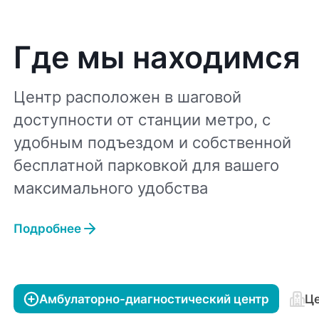
Где мы находимся
Центр расположен в шаговой
доступности от станции метро, с
удобным подъездом и собственной
бесплатной парковкой для вашего
максимального удобства
Подробнее
Амбулаторно-диагностический центр
Це