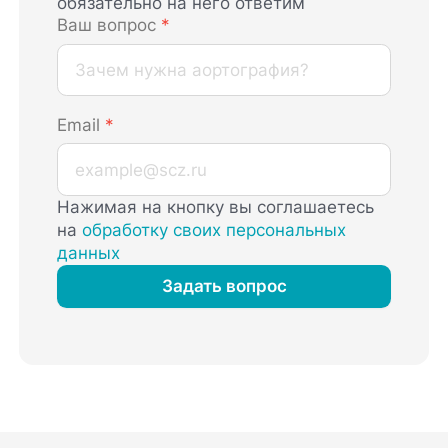
обязательно на него ответим
Ваш вопрос
*
Email
*
Нажимая на кнопку вы соглашаетесь
на
обработку своих персональных
данных
Задать вопрос