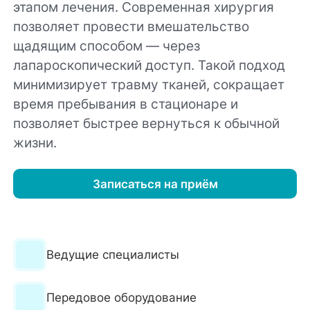
этапом лечения. Современная хирургия
позволяет провести вмешательство
щадящим способом — через
лапароскопический доступ. Такой подход
минимизирует травму тканей, сокращает
время пребывания в стационаре и
позволяет быстрее вернуться к обычной
жизни.
Записаться на приём
Ведущие специалисты
Передовое оборудование