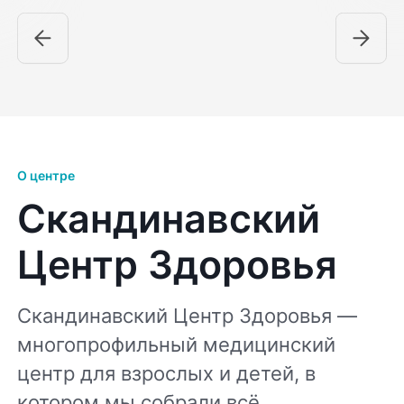
О центре
Скандинавский
Центр Здоровья
Скандинавский Центр Здоровья —
многопрофильный медицинский
центр для взрослых и детей, в
котором мы собрали всё