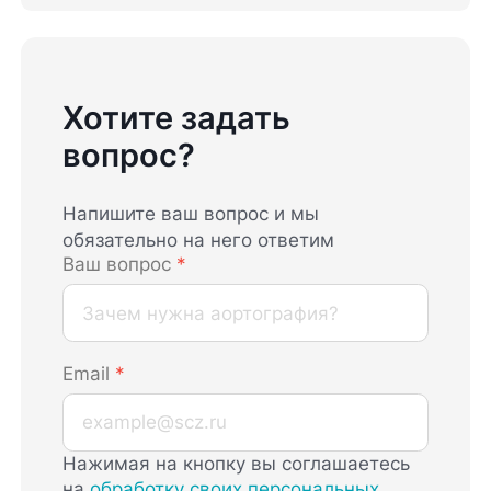
Хотите задать
вопрос?
Напишите ваш вопрос и мы
обязательно на него ответим
Ваш вопрос
*
Email
*
Нажимая на кнопку вы соглашаетесь
на
обработку своих персональных