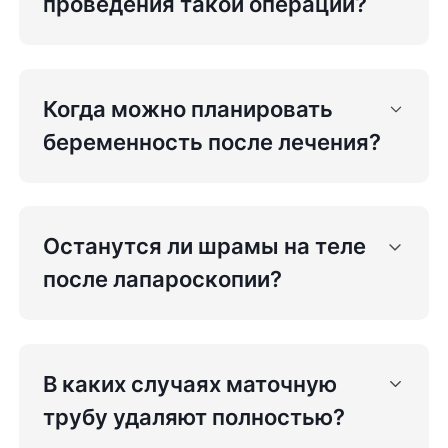
проведения такой операции?
Когда можно планировать
беременность после лечения?
Останутся ли шрамы на теле
после лапароскопии?
В каких случаях маточную
трубу удаляют полностью?