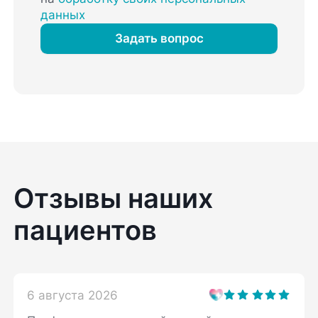
данных
Задать вопрос
Отзывы наших
пациентов
6 августа 2026