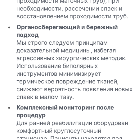
проходимости маточных труб), при
необходимости, рассечении спаек и
восстановлением проходимости труб.
Органосберегающий и бережный
подход
Мы строго следуем принципам
доказательной медицины, избегая
агрессивных хирургических методик.
Использование биполярных
инструментов минимизирует
термическое повреждение тканей,
снижают вероятность появления новых
спаек в малом тазу.
Комплексный мониторинг после
процедур
Для ранней реабилитации оборудован
комфортный круглосуточный
стационар. Пациенты находятся под