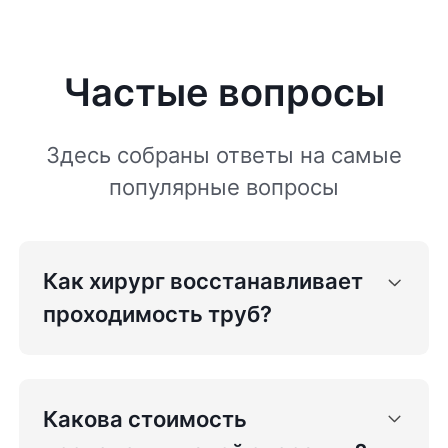
Частые вопросы
Здесь собраны ответы на самые
популярные вопросы
Как хирург восстанавливает
проходимость труб?
Какова стоимость