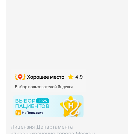
Лицензия Департамента
здравоохранения города Москвы