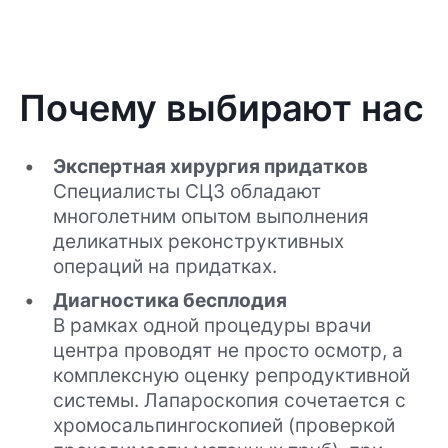
Почему выбирают нас
Экспертная хирургия придатков
Специалисты СЦЗ обладают
многолетним опытом выполнения
деликатных реконструктивных
операций на придатках.
Диагностика бесплодия
В рамках одной процедуры врачи
центра проводят не просто осмотр, а
комплексную оценку репродуктивной
системы. Лапароскопия сочетается с
хромосальпингоскопией (проверкой