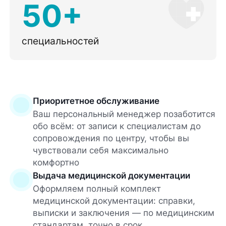
50+
специальностей
Приоритетное обслуживание
Ваш персональный менеджер позаботится
обо всём: от записи к специалистам до
сопровождения по центру, чтобы вы
чувствовали себя максимально
комфортно
Выдача медицинской документации
Оформляем полный комплект
медицинской документации: справки,
выписки и заключения — по медицинским
стандартам, точно в срок