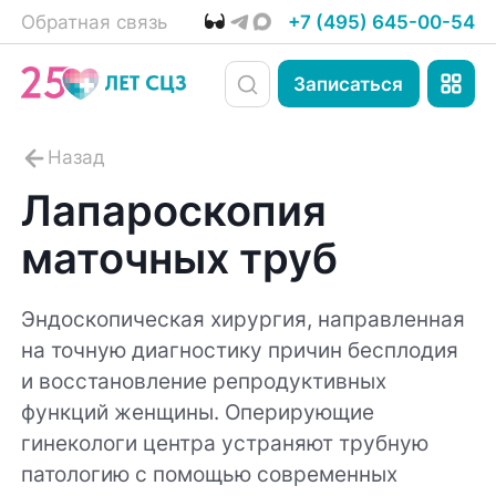
Обратная связь
+7 (495) 645-00-54
Записаться
Лапароскопия
маточных труб
Эндоскопическая хирургия, направленная
на точную диагностику причин бесплодия
и восстановление репродуктивных
функций женщины. Оперирующие
гинекологи центра устраняют трубную
патологию с помощью современных