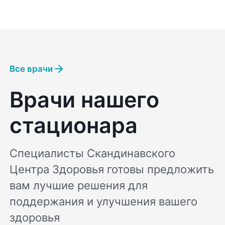
Все врачи
Врачи нашего
стационара
Специалисты Скандинавского
Центра Здоровья готовы предложить
вам лучшие решения для
поддержания и улучшения вашего
здоровья