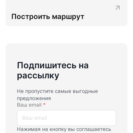
Построить маршрут
Подпишитесь на
рассылку
Не пропустите самые выгодные
предложения
Ваш email
*
Нажимая на кнопку вы соглашаетесь