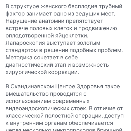
В структуре женского бесплодия трубный
фактор занимает одно из ведущих мест.
Нарушение анатомии препятствует
встрече половых клеток и продвижению
оплодотворенной яйцеклетки.
Лапароскопия выступает золотым
стандартом в решении подобных проблем.
Методика сочетает в себе
диагностический этап и возможность
хирургической коррекции.
В Скандинавском Центре Здоровья такое
вмешательство проводится с
использованием современных
видеоэндоскопических стоек. В отличие от
классической полостной операции, доступ
к внутренним органам обеспечивается
через несколько микропроколов брюшной