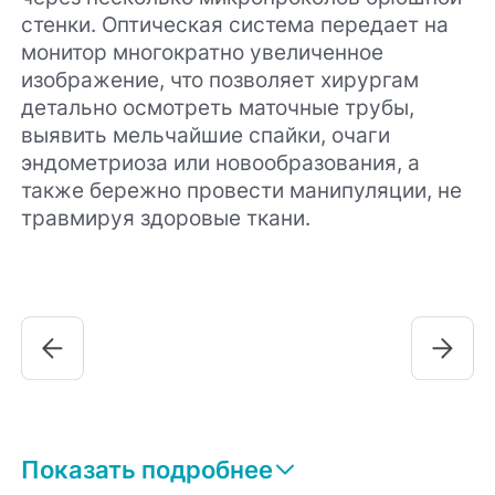
стенки. Оптическая система передает на
монитор многократно увеличенное
изображение, что позволяет хирургам
детально осмотреть маточные трубы,
выявить мельчайшие спайки, очаги
эндометриоза или новообразования, а
также бережно провести манипуляции, не
травмируя здоровые ткани.
Показать подробнее