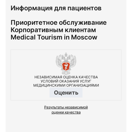
Информация для пациентов
Приоритетное обслуживание
Корпоративным клиентам
Medical Tourism in Moscow
НЕЗАВИСИМАЯ ОЦЕНКА КАЧЕСТВА
УСЛОВИЙ ОКАЗАНИЯ УСЛУГ
МЕДИЦИНСКИМИ ОРГАНИЗАЦИЯМИ
Оценить
Результаты независимой
оценки качества