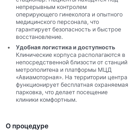
непрерывным контролем
оперирующего гинеколога и опытного
медицинского персонала, что
гарантирует безопасность и быстрое
восстановление.
Удобная логистика и доступность
Клинические корпуса располагаются в
непосредственной близости от станций
метрополитена и платформы МЦД
«Авиамоторная». На территории центра
функционирует бесплатная охраняемая
парковка, что делает посещение
клиники комфортным.
О процедуре