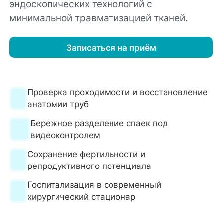
эндоскопических технологий с
минимальной травматизацией тканей.
Записаться на приём
Проверка проходимости и восстановление
анатомии труб
Бережное разделение спаек под
видеоконтролем
Сохранение фертильности и
репродуктивного потенциала
Госпитализация в современный
хирургический стационар