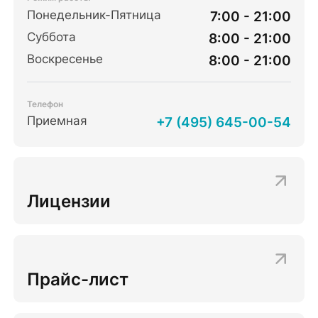
Понедельник-Пятница
7:00 - 21:00
Суббота
8:00 - 21:00
Воскресенье
8:00 - 21:00
Телефон
Приемная
+7 (495) 645-00-54
Лицензии
Прайс-лист