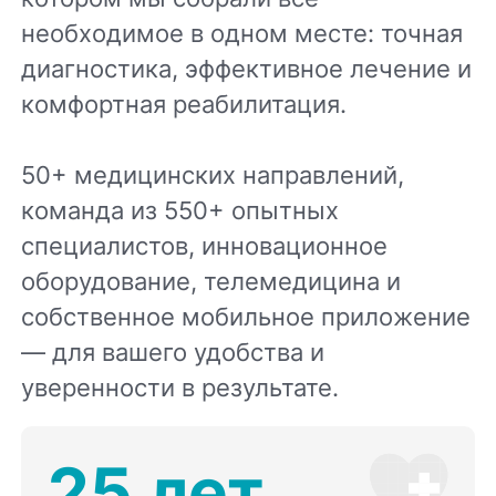
необходимое в одном месте: точная
диагностика, эффективное лечение и
комфортная реабилитация.
50+ медицинских направлений,
команда из 550+ опытных
специалистов, инновационное
оборудование, телемедицина и
собственное мобильное приложение
— для вашего удобства и
уверенности в результате.
25 лет