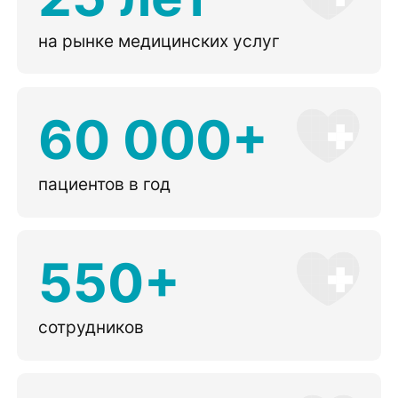
на рынке медицинских услуг
60 000+
пациентов в год
550+
сотрудников