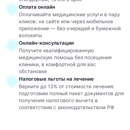
Оплата онлайн
Оплачивайте медицинские услуги в пару
кликов: на сайте или через мобильное
приложение — без очередей и бумажной
волокиты
Онлайн-консультации
Получите квалифицированную
медицинскую помощь без посещения
клиники, в комфортной для вас
обстановке
Налоговые льготы на лечение
Верните до 13% от стоимости лечения:
подготовим полный пакет документов для
получения налогового вычета в
соответствии с законодательством РФ