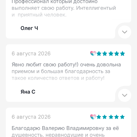
Профессионал который достойно
выполняет свою работу. Интеллигентый
и приятный человек.
Олег Ч
6 августа 2026
Явно любит свою работу!) очень довольна
приемом и большая благодарность за
такое количество ответов и работу!
Яна С
6 августа 2026
Благодарю Валерию Владимировну за её
душевность, неравнодушие и очень