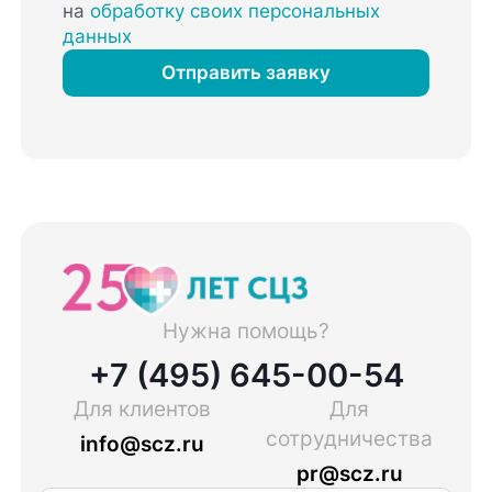
на
обработку своих персональных
данных
Отправить заявку
Нужна помощь?
+7 (495) 645-00-54
Для клиентов
Для
сотрудничества
info@scz.ru
pr@scz.ru