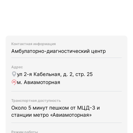
Контактная информация
Амбулаторно-диагностический центр
Адрес
ул 2-я Кабельная, д. 2, стр. 25
м. Авиамоторная
Транспортная доступность
Около 5 минут пешком от МЦД-3 и
станции метро «Авиамоторная»
Режим работы