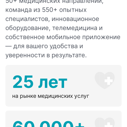
50+ медицинских направлений,
команда из 550+ опытных
специалистов, инновационное
оборудование, телемедицина и
собственное мобильное приложение
— для вашего удобства и
уверенности в результате.
25 лет
на рынке медицинских услуг