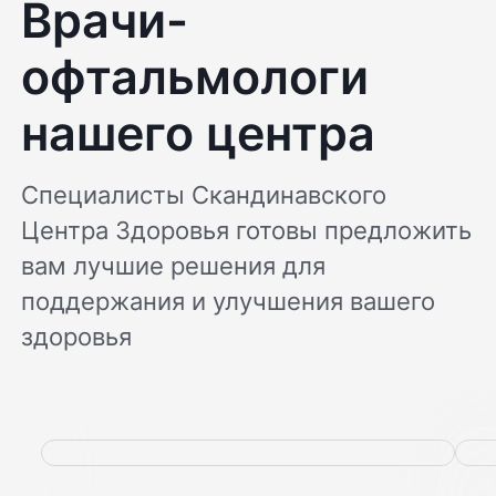
Врачи-
офтальмологи
нашего центра
Специалисты Скандинавского
Центра Здоровья готовы предложить
вам лучшие решения для
поддержания и улучшения вашего
здоровья