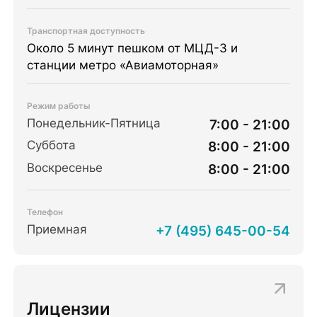
Транспортная доступность
Около 5 минут пешком от МЦД-3 и
станции метро «Авиамоторная»
Режим работы
Понедельник-Пятница
7:00 - 21:00
Суббота
8:00 - 21:00
Воскресенье
8:00 - 21:00
Телефон
Приемная
+7 (495) 645-00-54
Лицензии