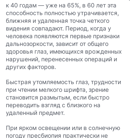
к 40 годам — уже на 65%, в 60 лет эта
способность полностью утрачивается,
ближняя и удаленная точка четкого
видения совпадают. Период, когда у
человека появляются первые признаки
дальнозоркости, зависит от общего
здоровья глаз, имеющихся врожденных
нарушений, перенесенных операций и
других факторов.
Быстрая утомляемость глаз, трудности
при чтении мелкого шрифта, зрение
становится размытым, если быстро
переводить взгляд с близкого на
удаленный предмет.
При ярком освещении или в солнечную
погоду пресбиопия практически не