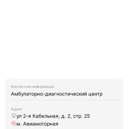
Контактная информация
Амбулаторно-диагностический центр
Адрес
ул 2-я Кабельная, д. 2, стр. 25
м. Авиамоторная