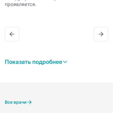
проявляется.
Показать подробнее
Все врачи