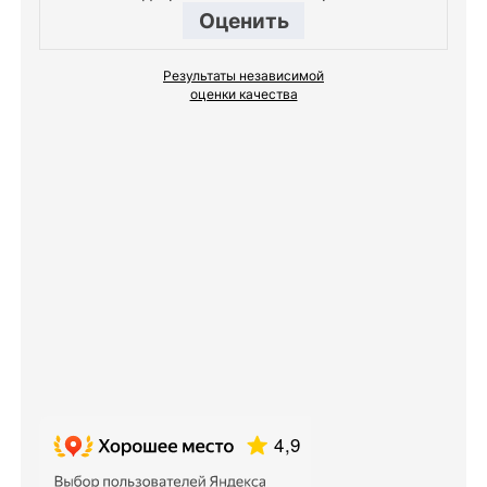
Оценить
Результаты независимой
оценки качества