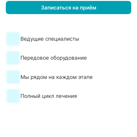
Записаться на приём
Ведущие специалисты
Передовое оборудование
Мы рядом на каждом этапе
Полный цикл лечения