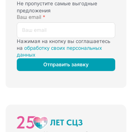
Не пропустите самые выгодные
предложения
Ваш email
*
Нажимая на кнопку вы соглашаетесь
на
обработку своих персональных
данных
Отправить заявку