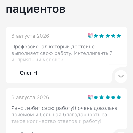
пациентов
6 августа 2026
Профессионал который достойно
выполняет свою работу. Интеллигентый
и приятный человек.
Олег Ч
6 августа 2026
Явно любит свою работу!) очень довольна
приемом и большая благодарность за
такое количество ответов и работу!