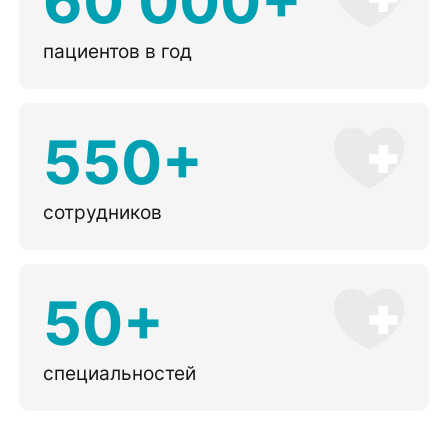
60 000+
пациентов в год
550+
сотрудников
50+
специальностей