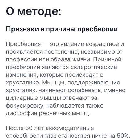
О методе:
Признаки и причины пресбиопии
Пресбиопия — это явление возрастное и
проявляется постепенно, независимо от
профессии или образа жизни. Причиной
пресбиопии являются склеротические
изменения, которые происходят в
хрусталике. Мышцы, поддерживающие
хрусталик, начинают ослабевать, именно
цилиарные мышцы отвечают за
фокусировку, наблюдается также
дистрофия ресничных мышц.
После 30 лет аккомодативные
способности глаз становятся ниже на 50%,