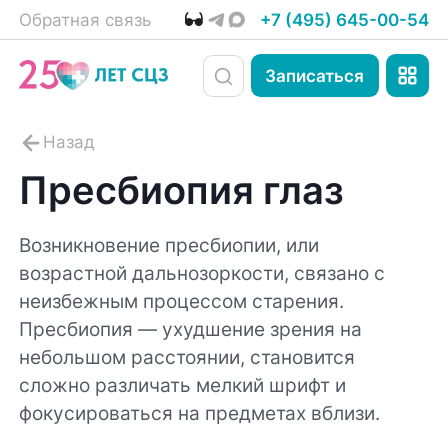
Обратная связь
+7 (495) 645-00-54
Записаться
Пресбиопия глаз
Возникновение пресбиопии, или
возрастной дальнозоркости, связано с
неизбежным процессом старения.
Пресбиопия — ухудшение зрения на
небольшом расстоянии, становится
сложно различать мелкий шрифт и
фокусироваться на предметах вблизи.