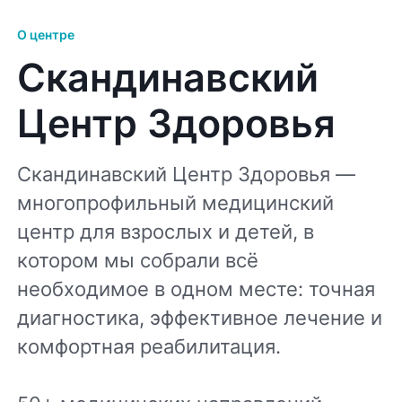
О центре
Скандинавский
Центр Здоровья
Скандинавский Центр Здоровья —
многопрофильный медицинский
центр для взрослых и детей, в
котором мы собрали всё
необходимое в одном месте: точная
диагностика, эффективное лечение и
комфортная реабилитация.