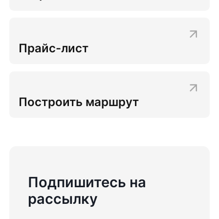
Прайс-лист
Построить маршрут
Подпишитесь на
рассылку