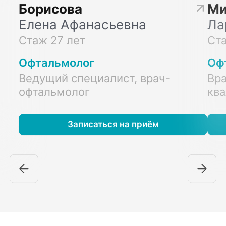
Борисова
Ми
Елена Афанасьевна
Ла
Стаж 27 лет
Ста
Офтальмолог
Оф
Ведущий специалист, врач-
Вра
офтальмолог
ква
Записаться на приём