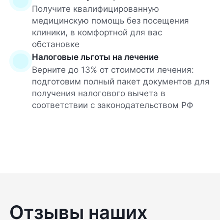
Получите квалифицированную
медицинскую помощь без посещения
клиники, в комфортной для вас
обстановке
Налоговые льготы на лечение
Верните до 13% от стоимости лечения:
подготовим полный пакет документов для
получения налогового вычета в
соответствии с законодательством РФ
Отзывы наших