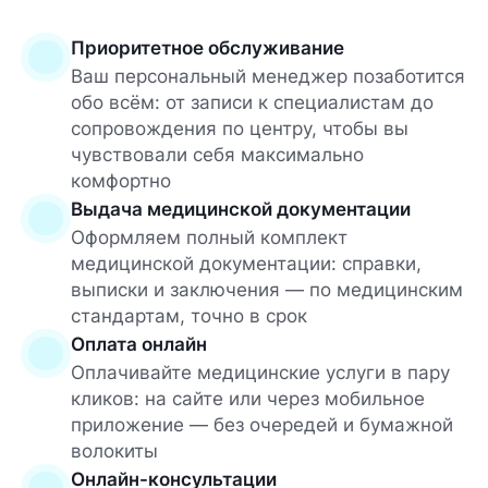
Приоритетное обслуживание
Ваш персональный менеджер позаботится
обо всём: от записи к специалистам до
сопровождения по центру, чтобы вы
чувствовали себя максимально
комфортно
Выдача медицинской документации
Оформляем полный комплект
медицинской документации: справки,
выписки и заключения — по медицинским
стандартам, точно в срок
Оплата онлайн
Оплачивайте медицинские услуги в пару
кликов: на сайте или через мобильное
приложение — без очередей и бумажной
волокиты
Онлайн-консультации