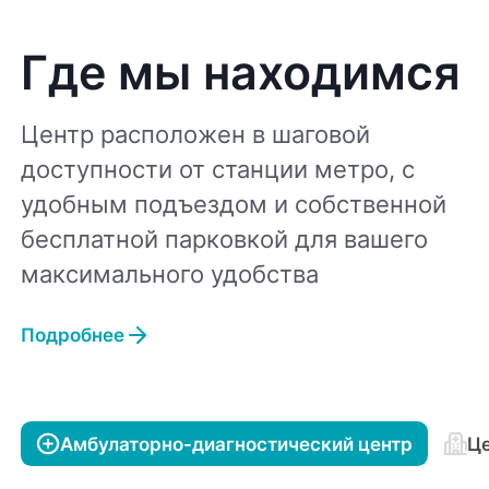
Где мы находимся
Центр расположен в шаговой
доступности от станции метро, с
удобным подъездом и собственной
бесплатной парковкой для вашего
максимального удобства
Подробнее
Амбулаторно-диагностический центр
Це