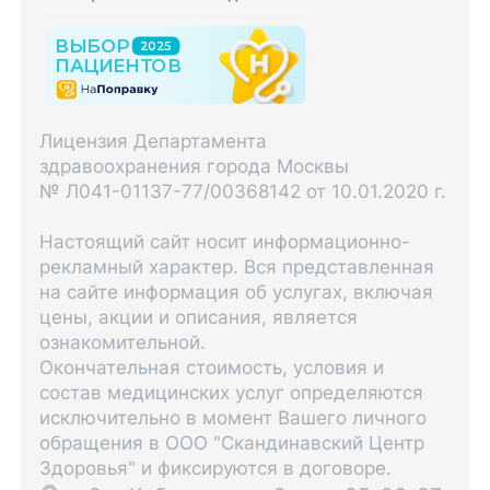
Лицензия Департамента
здравоохранения города Москвы
№ Л041-01137-77/00368142 от 10.01.2020 г.
Настоящий сайт носит информационно-
рекламный характер. Вся представленная
на сайте информация об услугах, включая
цены, акции и описания, является
ознакомительной.
Окончательная стоимость, условия и
состав медицинских услуг определяются
исключительно в момент Вашего личного
обращения в ООО "Скандинавский Центр
Здоровья" и фиксируются в договоре.