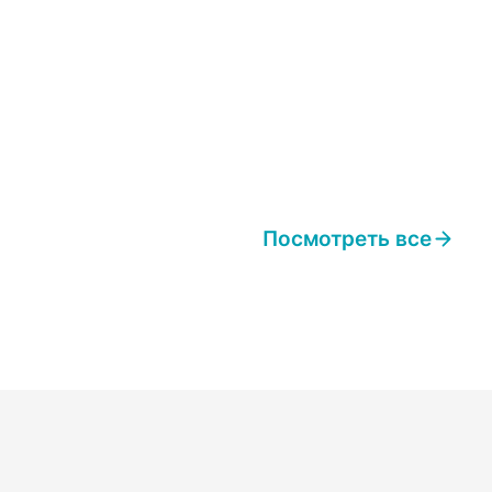
Посмотреть все