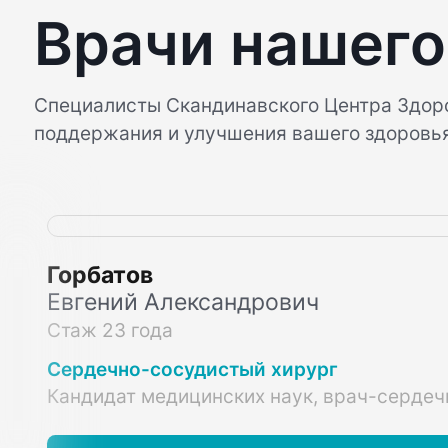
Врачи нашего
Специалисты Скандинавского Центра Здор
поддержания и улучшения вашего здоровь
Горбатов
Евгений Александрович
Стаж 23 года
Сердечно-сосудистый хирург
Кандидат медицинских наук, врач-сердеч