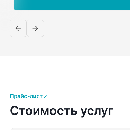
Прайс-лист
Стоимость услуг