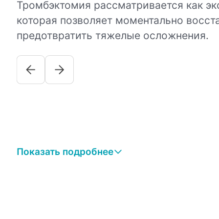
Тромбэктомия рассматривается как эк
которая позволяет моментально восста
предотвратить тяжелые осложнения.
Показать подробнее