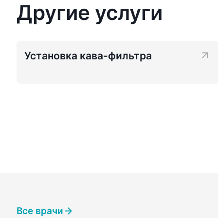
Другие услуги
Установка кава-фильтра
Все врачи