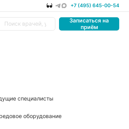
+7 (495) 645-00-54
Записаться
на
приём
дущие специалисты
редовое оборудование