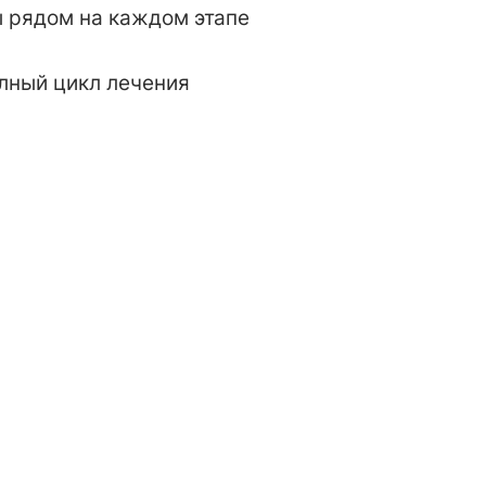
 рядом на каждом этапе
лный цикл лечения