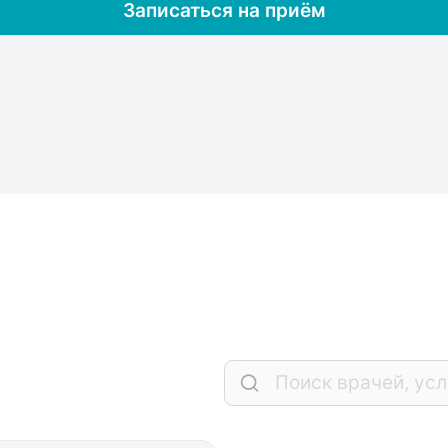
Записаться на приём