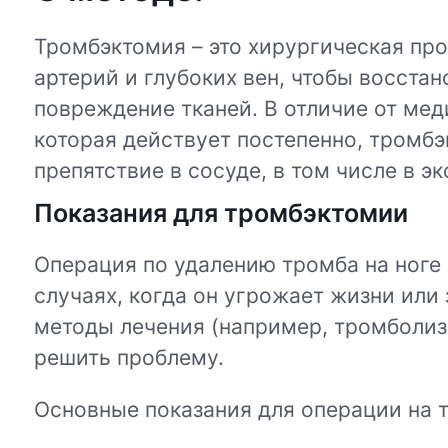
Тромбэктомия – это хирургическая про
артерий и глубоких вен, чтобы восстан
повреждение тканей. В отличие от мед
которая действует постепенно, тромб
препятствие в сосуде, в том числе в э
Показания для тромбэктомии
Операция по удалению тромба на ноге 
случаях, когда он угрожает жизни или
методы лечения (например, тромболиз
решить проблему.
Основные показания для операции на 