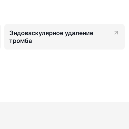
Эндоваскулярное удаление
тромба