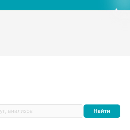
Найти