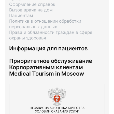
Оформление справок
Вызов врача на дом
Пациентам
Политика в отношении обработки
персональных данных
Права и обязанности граждан в сфере
охраны здоровья
Информация для пациентов
Приоритетное обслуживание
Корпоративным клиентам
Medical Tourism in Moscow
НЕЗАВИСИМАЯ ОЦЕНКА КАЧЕСТВА
УСЛОВИЙ ОКАЗАНИЯ УСЛУГ