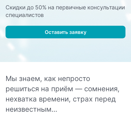
Скидки до 50% на первичные консультации
специалистов
Оставить заявку
Мы знаем, как непросто
решиться на приём — сомнения,
нехватка времени, страх перед
неизвестным…