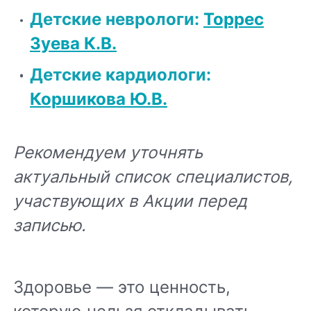
Детские неврологи
:
Торрес
Зуева К.В.
Детские кардиологи
:
Коршикова Ю.В.
Рекомендуем уточнять
актуальный список специалистов,
участвующих в Акции перед
записью.
Здоровье — это ценность,