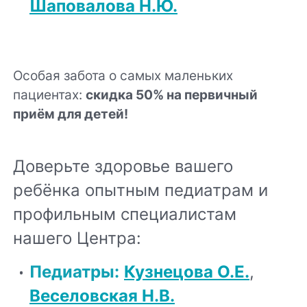
Шаповалова Н.Ю.
Особая забота о самых маленьких
пациентах:
скидка 50% на первичный
приём для детей!
Доверьте здоровье вашего
ребёнка опытным педиатрам и
профильным специалистам
нашего Центра:
Педиатры
:
Кузнецова О.Е.
,
Веселовская Н.В.