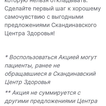
которую нельзя откладывать.
Сделайте первый шаг к хорошему
самочувствию с выгодными
предложениями Скандинавского
Центра Здоровья!
* Воспользоваться Акцией могут
пациенты, ранее не
обращавшиеся в Скандинавский
Центр Здоровья
** Акция не суммируется с
другими предложениями Центра