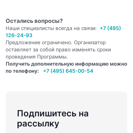
Остались вопросы?
Наши специалисты всегда на связи:
+7 (495)
126-24-93
Предложение ограничено. Организатор
оставляет за собой право изменять сроки
проведения Программы.
Получить дополнительную информацию можно
по телефону:
+7 (495) 645-00-54
Подпишитесь на
рассылку