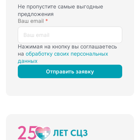
Не пропустите самые выгодные
предложения
Ваш email
*
Нажимая на кнопку вы соглашаетесь
на
обработку своих персональных
данных
Отправить заявку