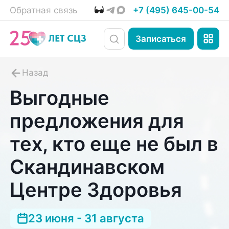
Обратная связь
+7 (495) 645-00-54
Записаться
Выгодные
предложения для
тех, кто еще не был в
Скандинавском
Центре Здоровья
23 июня - 31 августа