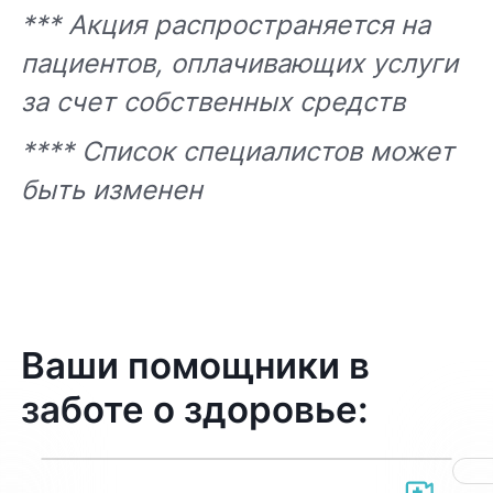
*** Акция распространяется на
пациентов, оплачивающих услуги
за счет собственных средств
**** Список специалистов может
быть изменен
Ваши помощники в
заботе о здоровье: