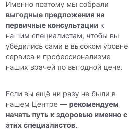
Именно поэтому мы собрали
выгодные предложения на
первичные консультации
к
нашим специалистам, чтобы вы
убедились сами в высоком уровне
сервиса и профессионализме
наших врачей по выгодной цене.
Если вы ещё ни разу не были в
нашем Центре —
рекомендуем
начать путь к здоровью именно с
этих специалистов
.