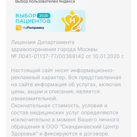
Лицензия Департамента
здравоохранения города Москвы
№ Л041-01137-77/00368142 от 10.01.2020 г.
Настоящий сайт носит информационно-
рекламный характер. Вся представленная
на сайте информация об услугах, включая
цены, акции и описания, является
ознакомительной.
Окончательная стоимость, условия и
состав медицинских услуг определяются
исключительно в момент Вашего личного
обращения в ООО "Скандинавский Центр
Здоровья" и фиксируются в договоре.