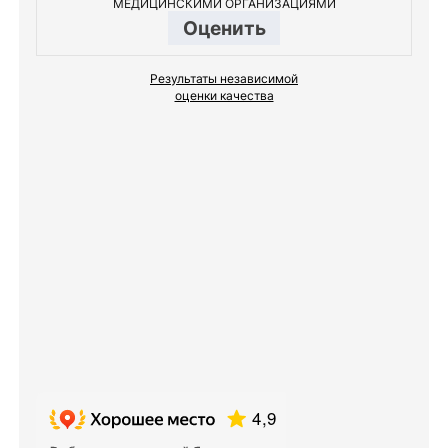
МЕДИЦИНСКИМИ ОРГАНИЗАЦИЯМИ
Оценить
Результаты независимой
оценки качества